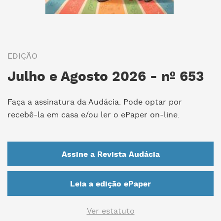
EDIÇÃO
Julho e Agosto 2026 - nº 653
Faça a assinatura da Audácia. Pode optar por
recebê-la em casa e/ou ler o ePaper on-line.
Assine a Revista Audácia
Leia a edição ePaper
Ver estatuto