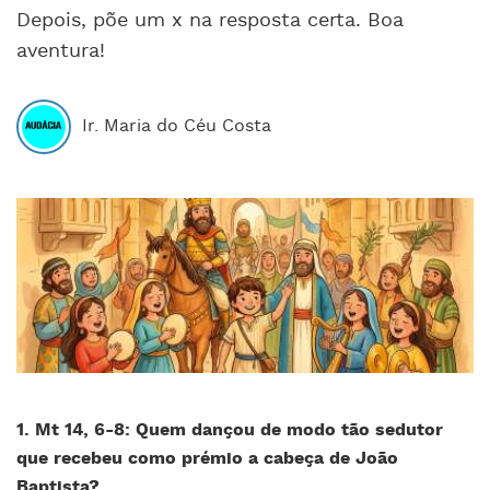
Depois, põe um x na resposta certa. Boa
aventura!
Ir. Maria do Céu Costa
1. Mt 14, 6-8: Quem dançou de modo tão sedutor
que recebeu como prémio a cabeça de João
Baptista?