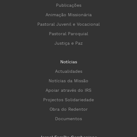
Publicações
Animação Missionária
Pastoral Juvenil e Vocacional
Pastoral Paroquial
Justiça e Paz
Notícias
Actualidades
Notícias da Missão
Apoiar através do IRS
Projectos Solidariedade
Obra do Redentor
Documentos