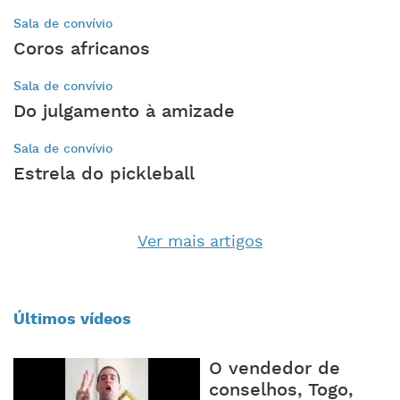
Sala de convívio
Coros africanos
Sala de convívio
Do julgamento à amizade
Sala de convívio
Estrela do pickleball
Ver mais artigos
Últimos vídeos
O vendedor de
conselhos, Togo,