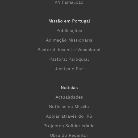
VN Famalicão
Missão em Portugal
Publicações
Animação Missionária
Pastoral Juvenil e Vocacional
Pastoral Paroquial
Justiça e Paz
Notícias
Actualidades
Notícias da Missão
Apoiar através do IRS
Projectos Solidariedade
Obra do Redentor