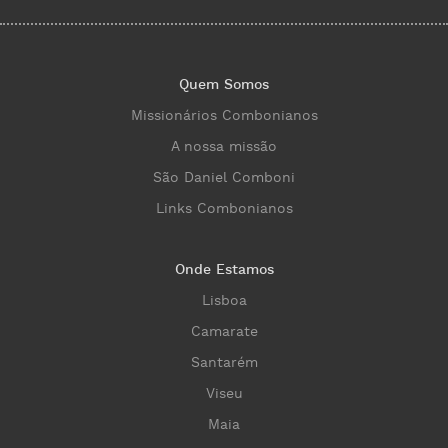
Quem Somos
Missionários Combonianos
A nossa missão
São Daniel Comboni
Links Combonianos
Onde Estamos
Lisboa
Camarate
Santarém
Viseu
Maia