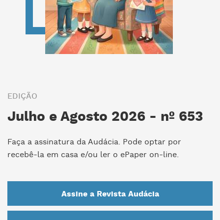
EDIÇÃO
Julho e Agosto 2026 - nº 653
Faça a assinatura da Audácia. Pode optar por
recebê-la em casa e/ou ler o ePaper on-line.
Assine a Revista Audácia