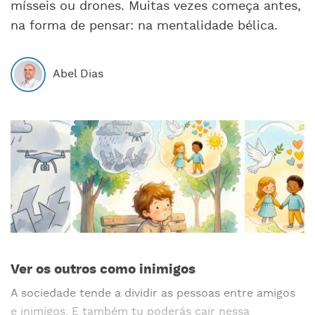
mísseis ou drones. Muitas vezes começa antes,
na forma de pensar: na mentalidade bélica.
Abel Dias
Ver os outros como inimigos
A sociedade tende a dividir as pessoas entre amigos
e inimigos. E também tu poderás cair nessa