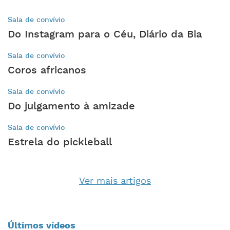
Sala de convívio
Do Instagram para o Céu, Diário da Bia
Sala de convívio
Coros africanos
Sala de convívio
Do julgamento à amizade
Sala de convívio
Estrela do pickleball
Ver mais artigos
Últimos vídeos