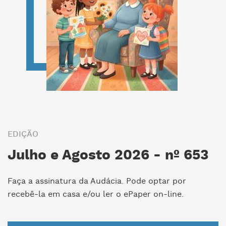
EDIÇÃO
Julho e Agosto 2026 - nº 653
Faça a assinatura da Audácia. Pode optar por
recebê-la em casa e/ou ler o ePaper on-line.