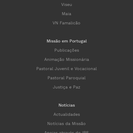
Viseu
Maia
VN Famalicão
Missão em Portugal
Publicações
Animação Missionária
Pastoral Juvenil e Vocacional
Pastoral Paroquial
Justiça e Paz
Notícias
Actualidades
Notícias da Missão