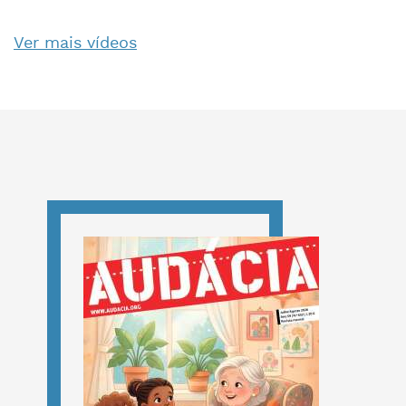
Ver mais vídeos