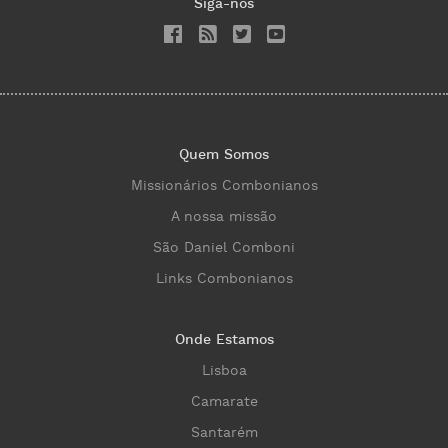
Siga-nos
Quem Somos
Missionários Combonianos
A nossa missão
São Daniel Comboni
Links Combonianos
Onde Estamos
Lisboa
Camarate
Santarém