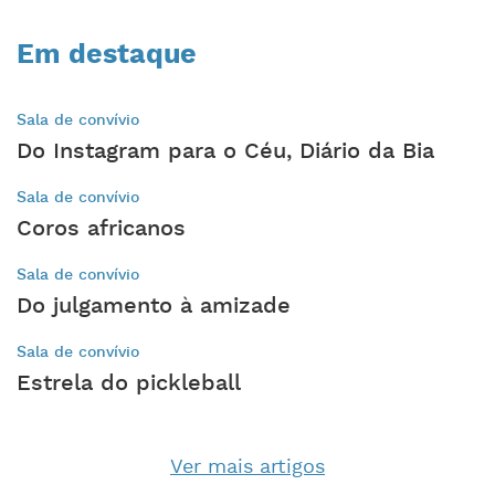
Em destaque
Sala de convívio
Do Instagram para o Céu, Diário da Bia
Sala de convívio
Coros africanos
Sala de convívio
Do julgamento à amizade
Sala de convívio
Estrela do pickleball
Ver mais artigos