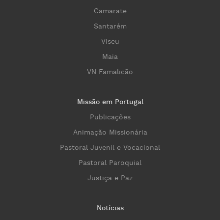
Camarate
Santarém
Viseu
Maia
VN Famalicão
Missão em Portugal
Publicações
Animação Missionária
Pastoral Juvenil e Vocacional
Pastoral Paroquial
Justiça e Paz
Notícias