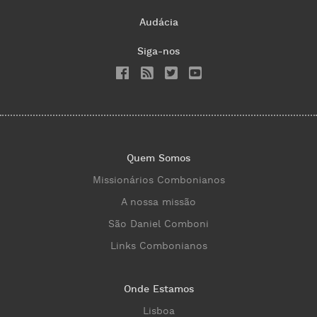
Audácia
Siga-nos
Quem Somos
Missionários Combonianos
A nossa missão
São Daniel Comboni
Links Combonianos
Onde Estamos
Lisboa