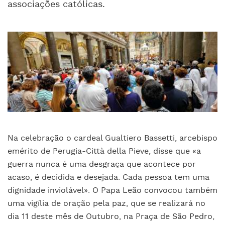
associações católicas.
Na celebração o cardeal Gualtiero Bassetti, arcebispo
emérito de Perugia-Città della Pieve, disse que «a
guerra nunca é uma desgraça que acontece por
acaso, é decidida e desejada. Cada pessoa tem uma
dignidade inviolável». O Papa Leão convocou também
uma vigília de oração pela paz, que se realizará no
dia 11 deste mês de Outubro, na Praça de São Pedro,