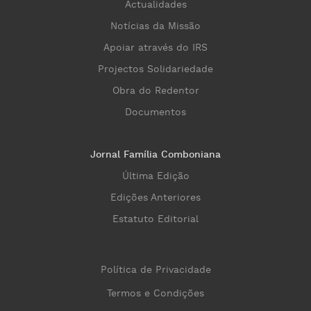
Actualidades
Notícias da Missão
Apoiar através do IRS
Projectos Solidariedade
Obra do Redentor
Documentos
Jornal Família Comboniana
Última Edição
Edições Anteriores
Estatuto Editorial
Política de Privacidade
Termos e Condições