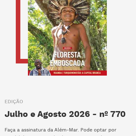
EDIÇÃO
Julho e Agosto 2026 - nº 770
Faça a assinatura da Além-Mar. Pode optar por