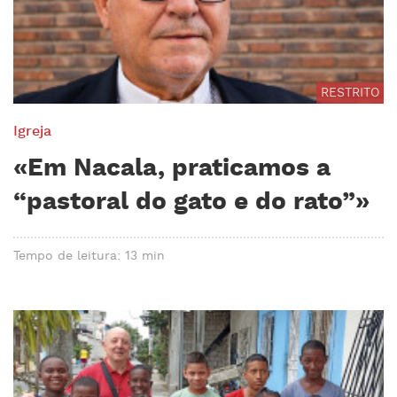
RESTRITO
Igreja
«Em Nacala, praticamos a
“pastoral do gato e do rato”»
Tempo de leitura: 13 min