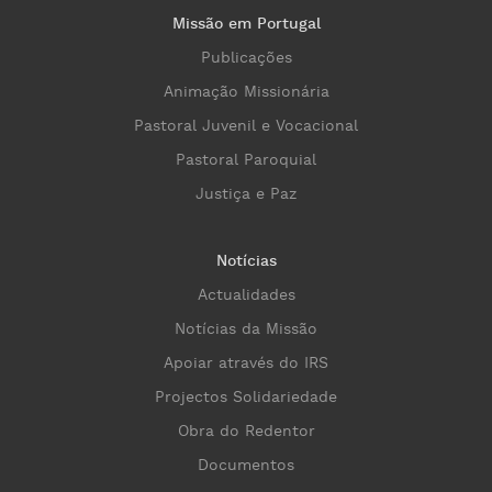
Missão em Portugal
Publicações
Animação Missionária
Pastoral Juvenil e Vocacional
Pastoral Paroquial
Justiça e Paz
Notícias
Actualidades
Notícias da Missão
Apoiar através do IRS
Projectos Solidariedade
Obra do Redentor
Documentos