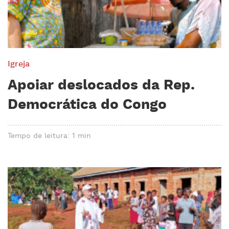
Igreja
Apoiar deslocados da Rep.
Democrática do Congo
Tempo de leitura: 1 min