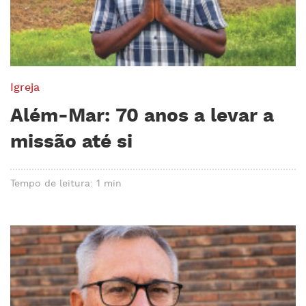
Igreja
Além-Mar: 70 anos a levar a
missão até si
Tempo de leitura: 1 min