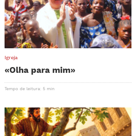
Igreja
«Olha para mim»
Tempo de leitura: 5 min