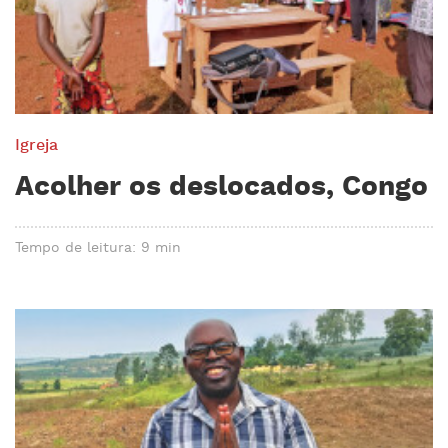
Igreja
Acolher os deslocados, Congo
Tempo de leitura: 9 min