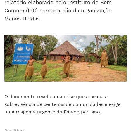
relatório elaborado pelo Instituto do Bem
Comum (IBC) com o apoio da organização
Manos Unidas.
O documento revela uma crise que ameaça a
sobrevivência de centenas de comunidades e exige
uma resposta urgente do Estado peruano.