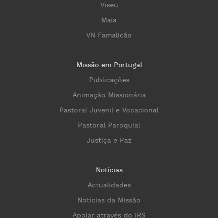
Viseu
Maia
VN Famalicão
Missão em Portugal
Publicações
Animação Missionária
Pastoral Juvenil e Vocacional
Pastoral Paroquial
Justiça e Paz
Notícias
Actualidades
Notícias da Missão
Apoiar através do IRS