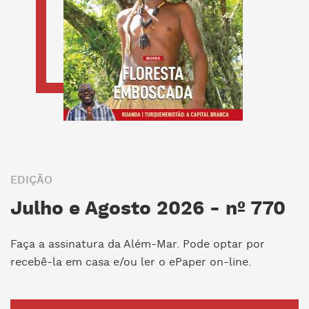
EDIÇÃO
Julho e Agosto 2026 - nº 770
Faça a assinatura da Além-Mar. Pode optar por
recebê-la em casa e/ou ler o ePaper on-line.