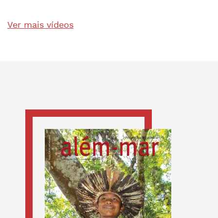
Ver mais vídeos