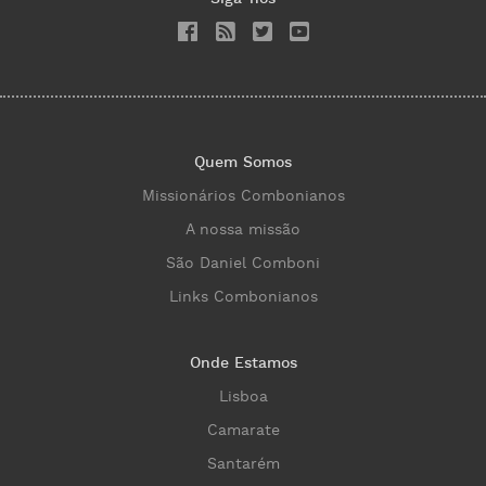
Quem Somos
Missionários Combonianos
A nossa missão
São Daniel Comboni
Links Combonianos
Onde Estamos
Lisboa
Camarate
Santarém