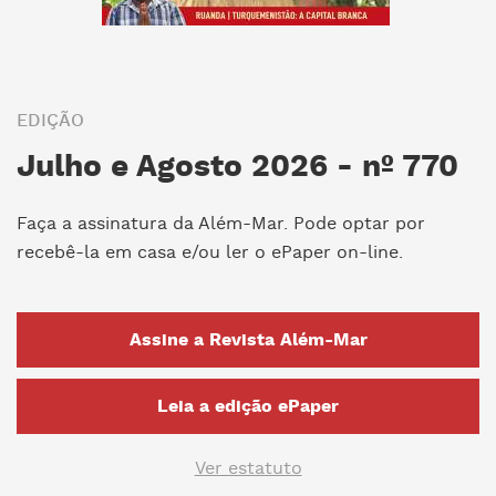
EDIÇÃO
Julho e Agosto 2026 - nº 770
Faça a assinatura da Além-Mar. Pode optar por
recebê-la em casa e/ou ler o ePaper on-line.
Assine a Revista Além-Mar
Leia a edição ePaper
Ver estatuto