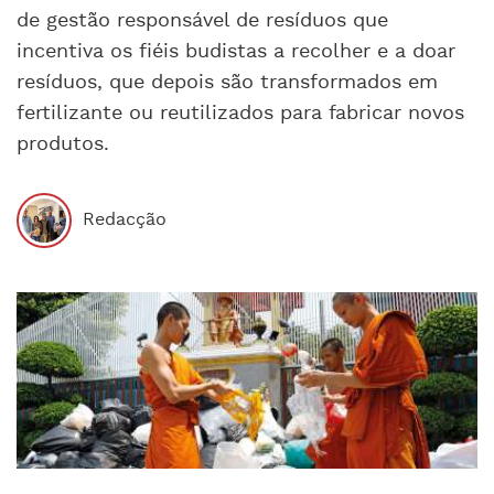
de gestão responsável de resíduos que
incentiva os fiéis budistas a recolher e a doar
resíduos, que depois são transformados em
fertilizante ou reutilizados para fabricar novos
produtos.
Redacção