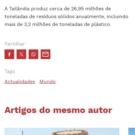
A Tailândia produz cerca de 26,95 milhões de
toneladas de resíduos sólidos anualmente, incluindo
mais de 3,2 milhões de toneladas de plástico.
Partilhar
Tags
Actualidades
Mundo
Artigos do mesmo autor