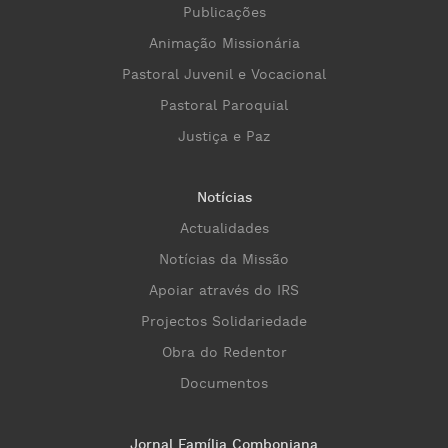
Publicações
Animação Missionária
Pastoral Juvenil e Vocacional
Pastoral Paroquial
Justiça e Paz
Notícias
Actualidades
Notícias da Missão
Apoiar através do IRS
Projectos Solidariedade
Obra do Redentor
Documentos
Jornal Família Comboniana