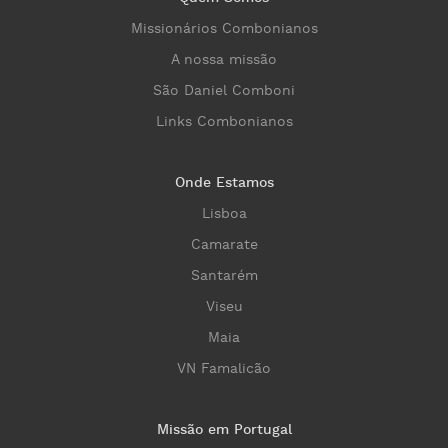
Missionários Combonianos
A nossa missão
São Daniel Comboni
Links Combonianos
Onde Estamos
Lisboa
Camarate
Santarém
Viseu
Maia
VN Famalicão
Missão em Portugal