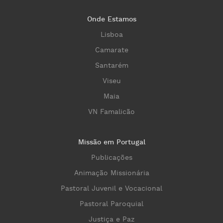
Onde Estamos
Lisboa
Camarate
Santarém
Viseu
Maia
VN Famalicão
Missão em Portugal
Publicações
Animação Missionária
Pastoral Juvenil e Vocacional
Pastoral Paroquial
Justiça e Paz