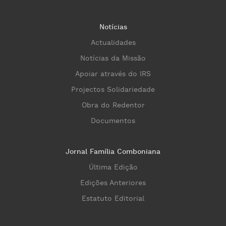
Notícias
Actualidades
Notícias da Missão
Apoiar através do IRS
Projectos Solidariedade
Obra do Redentor
Documentos
Jornal Família Comboniana
Última Edição
Edições Anteriores
Estatuto Editorial