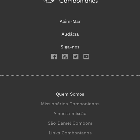
Além-Mar
Audácia
Siga-nos
Quem Somos
Missionários Combonianos
A nossa missão
São Daniel Comboni
Links Combonianos