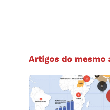
Artigos do mesmo 