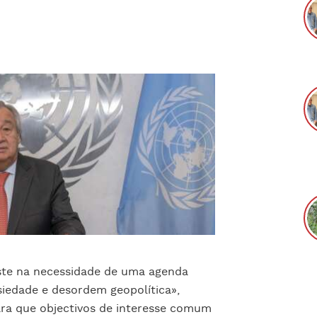
iste na necessidade de uma agenda
siedade e desordem geopolítica»,
ara que objectivos de interesse comum