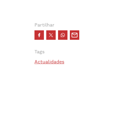
Partilhar
Tags
Actualidades