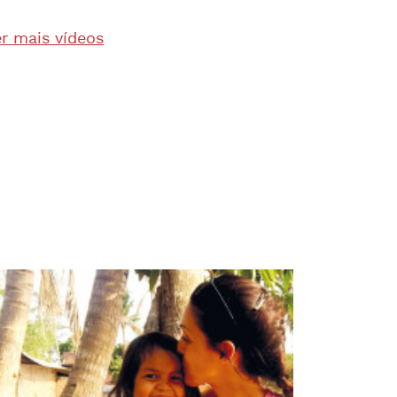
r mais vídeos