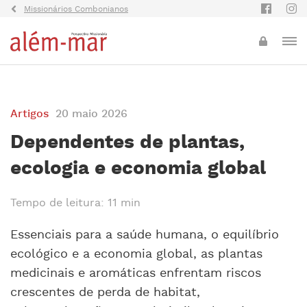
Missionários Combonianos
Artigos
20 maio 2026
Dependentes de plantas,
ecologia e economia global
Tempo de leitura: 11 min
Essenciais para a saúde humana, o equilíbrio
ecológico e a economia global, as plantas
medicinais e aromáticas enfrentam riscos
crescentes de perda de habitat,