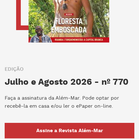
EDIÇÃO
Julho e Agosto 2026 - nº 770
Faça a assinatura da Além-Mar. Pode optar por
recebê-la em casa e/ou ler o ePaper on-line.
Assine a Revista Além-Mar