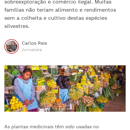
sobreexploração e comércio ilegal. Muitas
famílias não teriam alimento e rendimentos
sem a colheita e cultivo destas espécies
silvestres.
Carlos Reis
Jornalista
As plantas medicinais têm sido usadas no