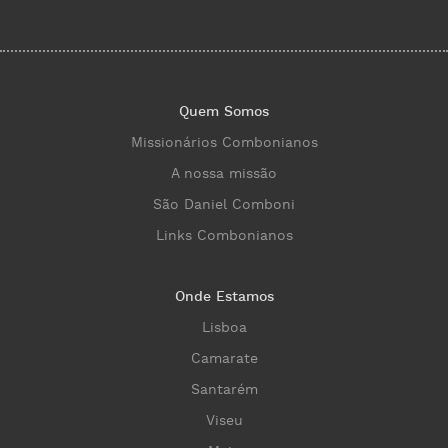
Quem Somos
Missionários Combonianos
A nossa missão
São Daniel Comboni
Links Combonianos
Onde Estamos
Lisboa
Camarate
Santarém
Viseu