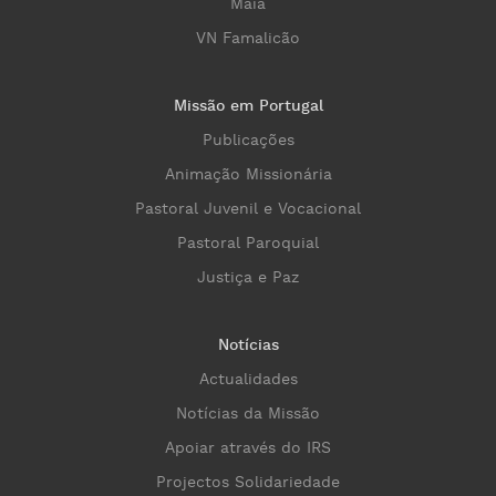
Maia
VN Famalicão
Missão em Portugal
Publicações
Animação Missionária
Pastoral Juvenil e Vocacional
Pastoral Paroquial
Justiça e Paz
Notícias
Actualidades
Notícias da Missão
Apoiar através do IRS
Projectos Solidariedade