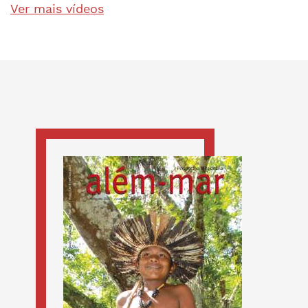
Ver mais vídeos