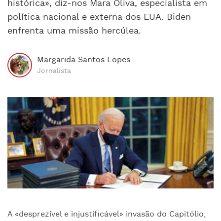
histórica», diz-nos Mara Oliva, especialista em
política nacional e externa dos EUA. Biden
enfrenta uma missão hercúlea.
Margarida Santos Lopes
Jornalista
A «desprezível e injustificável» invasão do Capitólio,