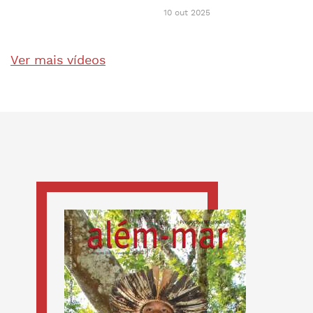
10 out 2025
Ver mais vídeos