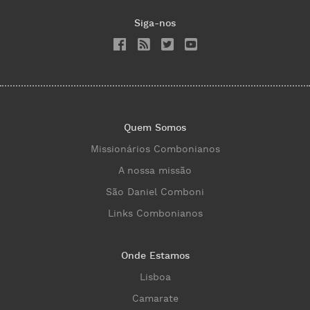
Siga-nos
Quem Somos
Missionários Combonianos
A nossa missão
São Daniel Comboni
Links Combonianos
Onde Estamos
Lisboa
Camarate