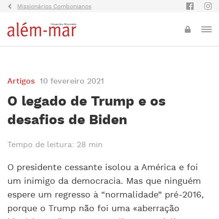
Missionários Combonianos
Artigos
10 fevereiro 2021
O legado de Trump e os
desafios de Biden
Tempo de leitura: 28 min
O presidente cessante isolou a América e foi
um inimigo da democracia. Mas que ninguém
espere um regresso à “normalidade” pré-2016,
porque o Trump não foi uma «aberração