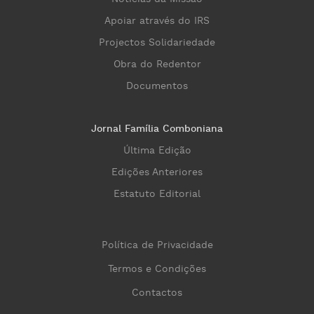
Apoiar através do IRS
Projectos Solidariedade
Obra do Redentor
Documentos
Jornal Família Comboniana
Última Edição
Edições Anteriores
Estatuto Editorial
Política de Privacidade
Termos e Condições
Contactos