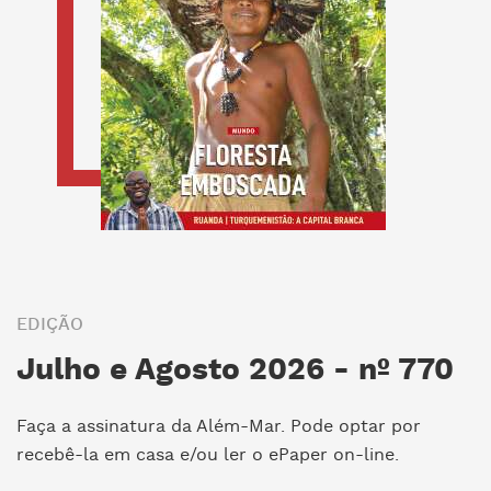
EDIÇÃO
Julho e Agosto 2026 - nº 770
Faça a assinatura da Além-Mar. Pode optar por
recebê-la em casa e/ou ler o ePaper on-line.