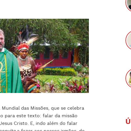
Mundial das Missões, que se celebra
o para este texto: falar da missão
Ú
Jesus Cristo. E, indo além do falar