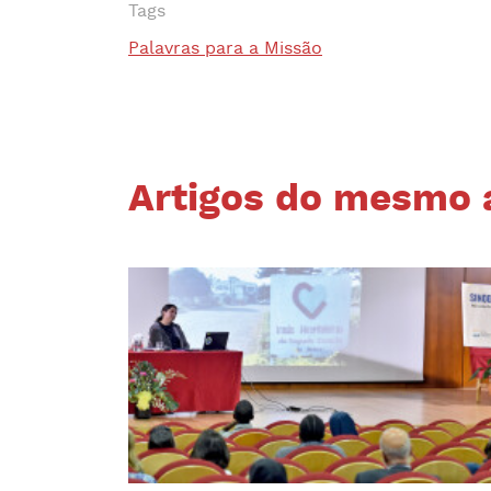
Tags
Palavras para a Missão
Artigos do mesmo 