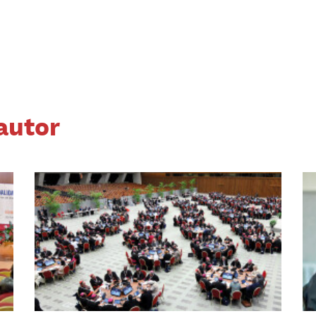
autor