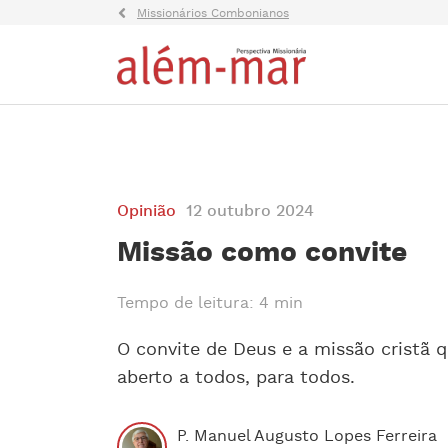
Missionários Combonianos
Opinião
12 outubro 2024
Missão como convite
Tempo de leitura: 4 min
O convite de Deus e a missão cristã qu
aberto a todos, para todos.
P. Manuel Augusto Lopes Ferreira