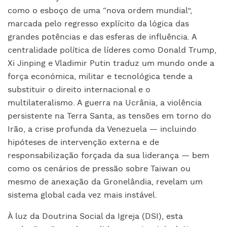
como o esboço de uma “nova ordem mundial”,
marcada pelo regresso explícito da lógica das
grandes potências e das esferas de influência. A
centralidade política de líderes como Donald Trump,
Xi Jinping e Vladimir Putin traduz um mundo onde a
força económica, militar e tecnológica tende a
substituir o direito internacional e o
multilateralismo. A guerra na Ucrânia, a violência
persistente na Terra Santa, as tensões em torno do
Irão, a crise profunda da Venezuela — incluindo
hipóteses de intervenção externa e de
responsabilização forçada da sua liderança — bem
como os cenários de pressão sobre Taiwan ou
mesmo de anexação da Gronelândia, revelam um
sistema global cada vez mais instável.
À luz da Doutrina Social da Igreja (DSI), esta