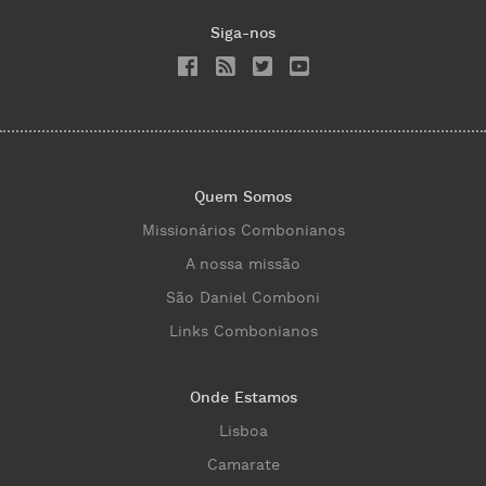
Siga-nos
Quem Somos
Missionários Combonianos
A nossa missão
São Daniel Comboni
Links Combonianos
Onde Estamos
Lisboa
Camarate