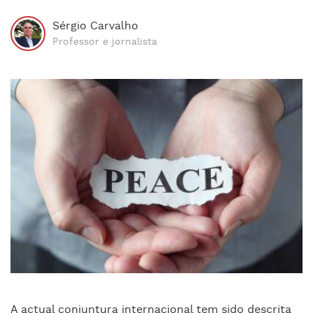
Sérgio Carvalho
Professor e jornalista
A actual conjuntura internacional tem sido descrita