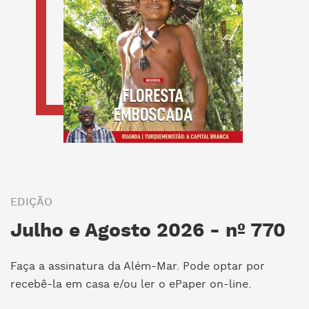
EDIÇÃO
Julho e Agosto 2026 - nº 770
Faça a assinatura da Além-Mar. Pode optar por
recebê-la em casa e/ou ler o ePaper on-line.