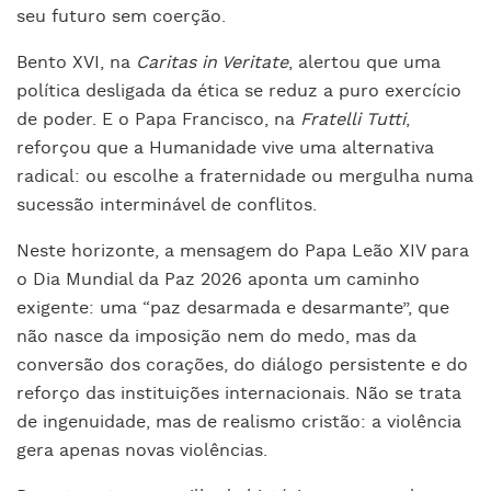
seu futuro sem coerção.
Bento XVI, na
Caritas in Veritate
, alertou que uma
política desligada da ética se reduz a puro exercício
de poder. E o Papa Francisco, na
Fratelli Tutti
,
reforçou que a Humanidade vive uma alternativa
radical: ou escolhe a fraternidade ou mergulha numa
sucessão interminável de conflitos.
Neste horizonte, a mensagem do Papa Leão XIV para
o Dia Mundial da Paz 2026 aponta um caminho
exigente: uma “paz desarmada e desarmante”, que
não nasce da imposição nem do medo, mas da
conversão dos corações, do diálogo persistente e do
reforço das instituições internacionais. Não se trata
de ingenuidade, mas de realismo cristão: a violência
gera apenas novas violências.