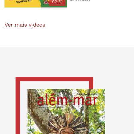
02:51
Ver mais vídeos