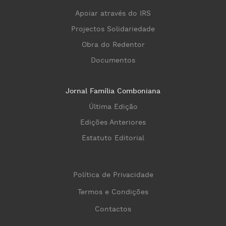
Apoiar através do IRS
Projectos Solidariedade
Obra do Redentor
Documentos
Jornal Família Comboniana
Última Edição
Edições Anteriores
Estatuto Editorial
Política de Privacidade
Termos e Condições
Contactos