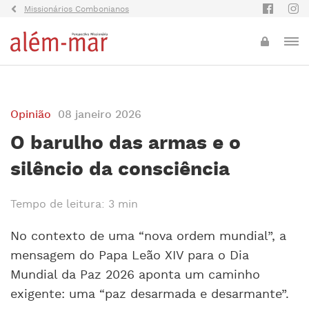
Missionários Combonianos
Opinião
08 janeiro 2026
O barulho das armas e o
silêncio da consciência
Tempo de leitura: 3 min
No contexto de uma “nova ordem mundial”, a
mensagem do Papa Leão XIV para o Dia
Mundial da Paz 2026 aponta um caminho
exigente: uma “paz desarmada e desarmante”.