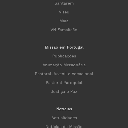
Santarém
Viseu
Maia
VN Famalicão
Missão em Portugal
Publicações
Animação Missionária
Pastoral Juvenil e Vocacional
Pastoral Paroquial
Justiça e Paz
Notícias
Actualidades
Notícias da Missão