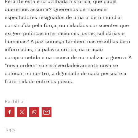
Perante esta encruzilhada histórica, que papel
queremos assumir? Queremos permanecer
espectadores resignados de uma ordem mundial
construída pela força, ou cidadãos conscientes que
exigem políticas internacionais justas, solidárias e
humanas? A paz começa também nas escolhas bem
informadas, na palavra crítica, na oração
comprometida e na recusa de normalizar a guerra. A
“nova ordem” só será verdadeiramente nova se
colocar, no centro, a dignidade de cada pessoa e a
fraternidade entre os povos.
Partilhar
Tags