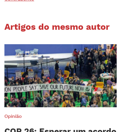
Artigos do mesmo autor
Opinião
COP 26: Esperar um acordo