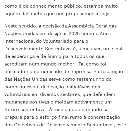
como é de conhecimento público, estamos muito
aquém das metas que nos propusemos atingir.
Neste sentido, a decisão da Assembleia Geral das
Nações Unidas em designar 2026 como o Ano
Internacional do Voluntariado para o
Desenvolvimento Sustentável é, a meu ver, um sinal
de esperança e de ânimo para todos os que
acreditam num mundo melhor.
Tal como foi
afirmado no comunicado de imprensa, «a resolução
das Nações Unidas serve como testemunho do
compromisso e dedicação inabaláveis dos
voluntários em diversos sectores, que defendem
mudanças positivas e moldam activamente um
futuro sustentável. À medida que o mundo se
prepara para o esforço final rumo à concretização
dos Objectivos de Desenvolvimento Sustentável, este