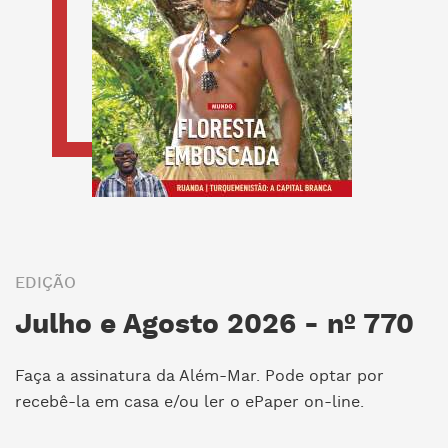
EDIÇÃO
Julho e Agosto 2026 - nº 770
Faça a assinatura da Além-Mar. Pode optar por
recebê-la em casa e/ou ler o ePaper on-line.