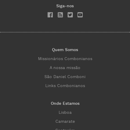
Siga-nos
Quem Somos
Missionários Combonianos
A nossa missão
São Daniel Comboni
Links Combonianos
Onde Estamos
Lisboa
Camarate