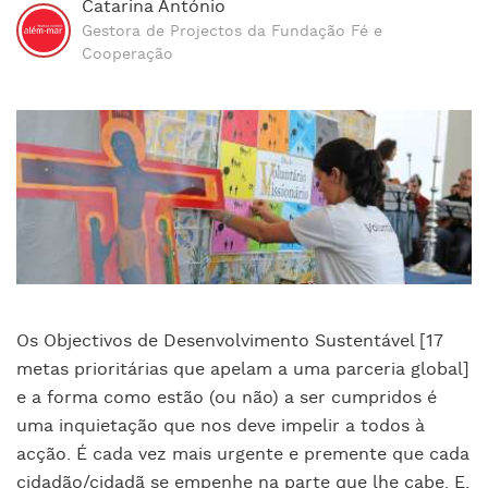
Catarina António
Gestora de Projectos da Fundação Fé e
Cooperação
Os Objectivos de Desenvolvimento Sustentável [17
metas prioritárias que apelam a uma parceria global]
e a forma como estão (ou não) a ser cumpridos é
uma inquietação que nos deve impelir a todos à
acção. É cada vez mais urgente e premente que cada
cidadão/cidadã se empenhe na parte que lhe cabe. E,