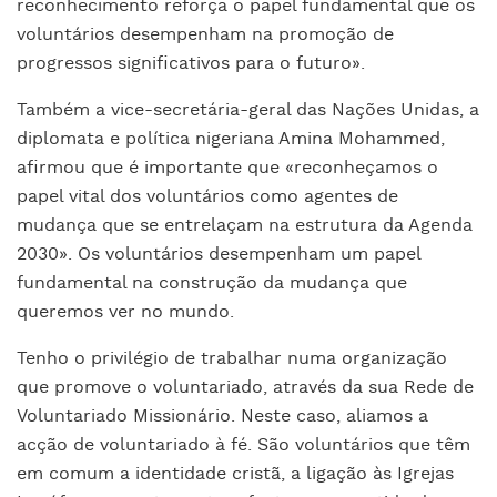
reconhecimento reforça o papel fundamental que os
voluntários desempenham na promoção de
progressos significativos para o futuro».
Também a vice-secretária-geral das Nações Unidas, a
diplomata e política nigeriana Amina Mohammed,
afirmou que é importante que «reconheçamos o
papel vital dos voluntários como agentes de
mudança que se entrelaçam na estrutura da Agenda
2030». Os voluntários desempenham um papel
fundamental na construção da mudança que
queremos ver no mundo.
Tenho o privilégio de trabalhar numa organização
que promove o voluntariado, através da sua Rede de
Voluntariado Missionário. Neste caso, aliamos a
acção de voluntariado à fé. São voluntários que têm
em comum a identidade cristã, a ligação às Igrejas