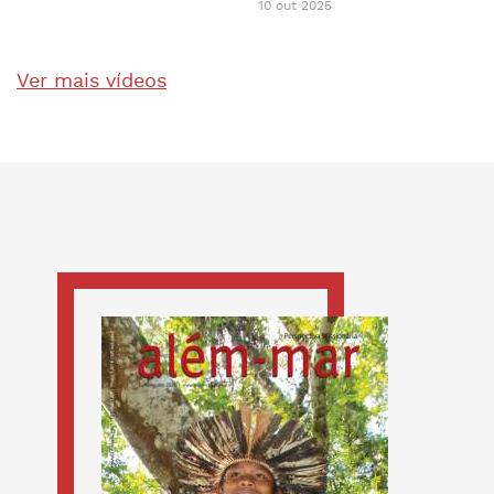
10 out 2025
Ver mais vídeos