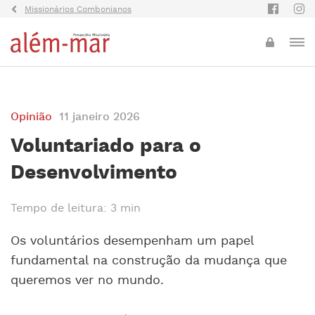
Missionários Combonianos
Opinião
11 janeiro 2026
Voluntariado para o
Desenvolvimento
Tempo de leitura: 3 min
Os voluntários desempenham um papel
fundamental na construção da mudança que
queremos ver no mundo.