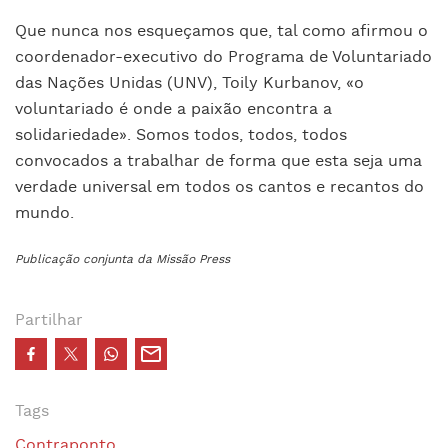
Que nunca nos esqueçamos que, tal como afirmou o
coordenador-executivo do Programa de Voluntariado
das Nações Unidas (UNV), Toily Kurbanov, «o
voluntariado é onde a paixão encontra a
solidariedade». Somos todos, todos, todos
convocados a trabalhar de forma que esta seja uma
verdade universal em todos os cantos e recantos do
mundo
.
Publicação conjunta da Missão Press
Partilhar
Tags
Contraponto