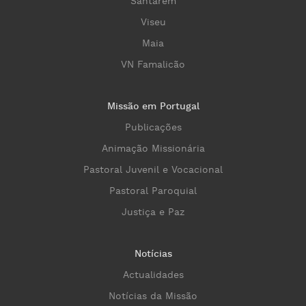
Santarém
Viseu
Maia
VN Famalicão
Missão em Portugal
Publicações
Animação Missionária
Pastoral Juvenil e Vocacional
Pastoral Paroquial
Justiça e Paz
Notícias
Actualidades
Notícias da Missão