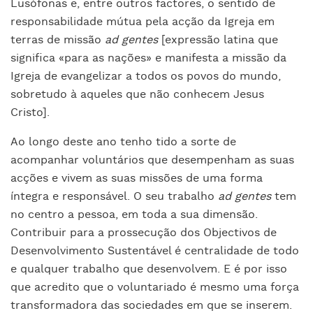
Lusófonas e, entre outros factores, o sentido de
responsabilidade mútua pela acção da Igreja em
terras de missão
ad gentes
[expressão latina que
significa «para as nações» e manifesta a missão da
Igreja de evangelizar a todos os povos do mundo,
sobretudo à aqueles que não conhecem Jesus
Cristo].
Ao longo deste ano tenho tido a sorte de
acompanhar voluntários que desempenham as suas
acções e vivem as suas missões de uma forma
íntegra e responsável. O seu trabalho
ad gentes
tem
no centro a pessoa, em toda a sua dimensão.
Contribuir para a prossecução dos Objectivos de
Desenvolvimento Sustentável é centralidade de todo
e qualquer trabalho que desenvolvem. E é por isso
que acredito que o voluntariado é mesmo uma força
transformadora das sociedades em que se inserem.