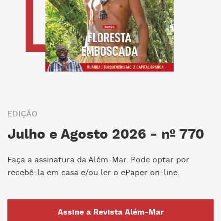
EDIÇÃO
Julho e Agosto 2026 - nº 770
Faça a assinatura da Além-Mar. Pode optar por
recebê-la em casa e/ou ler o ePaper on-line.
Assine a Revista Além-Mar