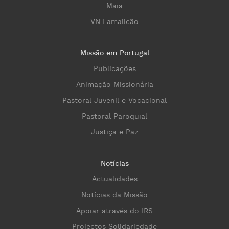
Maia
VN Famalicão
Missão em Portugal
Publicações
Animação Missionária
Pastoral Juvenil e Vocacional
Pastoral Paroquial
Justiça e Paz
Notícias
Actualidades
Notícias da Missão
Apoiar através do IRS
Projectos Solidariedade