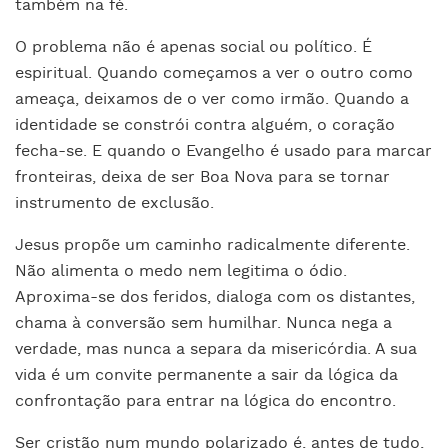
também na fé.
O problema não é apenas social ou político. É
espiritual. Quando começamos a ver o outro como
ameaça, deixamos de o ver como irmão. Quando a
identidade se constrói contra alguém, o coração
fecha-se. E quando o Evangelho é usado para marcar
fronteiras, deixa de ser Boa Nova para se tornar
instrumento de exclusão.
Jesus propõe um caminho radicalmente diferente.
Não alimenta o medo nem legitima o ódio.
Aproxima-se dos feridos, dialoga com os distantes,
chama à conversão sem humilhar. Nunca nega a
verdade, mas nunca a separa da misericórdia. A sua
vida é um convite permanente a sair da lógica da
confrontação para entrar na lógica do encontro.
Ser cristão num mundo polarizado é, antes de tudo,