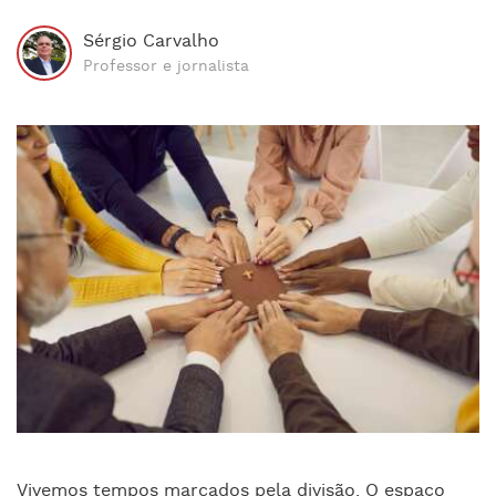
Sérgio Carvalho
Professor e jornalista
Vivemos tempos marcados pela divisão. O espaço