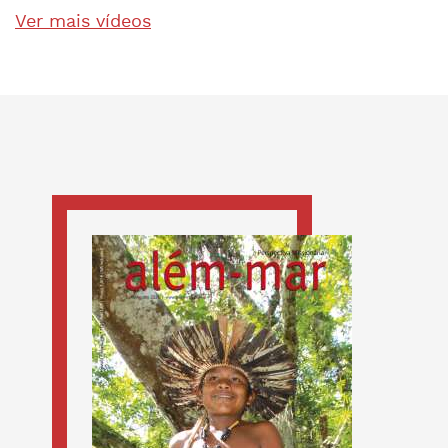
Ver mais vídeos