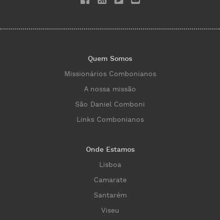
Quem Somos
Missionários Combonianos
A nossa missão
São Daniel Comboni
Links Combonianos
Onde Estamos
Lisboa
Camarate
Santarém
Viseu