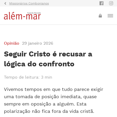
Missionários Combonianos
Opinião
29 janeiro 2026
Seguir Cristo é recusar a
lógica do confronto
Tempo de leitura: 3 min
Vivemos tempos em que tudo parece exigir
uma tomada de posição imediata, quase
sempre em oposição a alguém. Esta
polarização não fica fora da vida cristã.