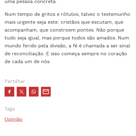
uma pessoa concreta.
Num tempo de gritos e rótulos, talvez o testemunho
mais urgente seja este: cristãos que escutam, que
acompanham, que constroem pontes. Não porque
tudo seja igual, mas porque todos são amados. Num
mundo ferido pela divisão, a fé é chamada a ser sinal
de reconciliação. E isso começa sempre no coração
de cada um de nós.
Partilhar
Tags
Opinião