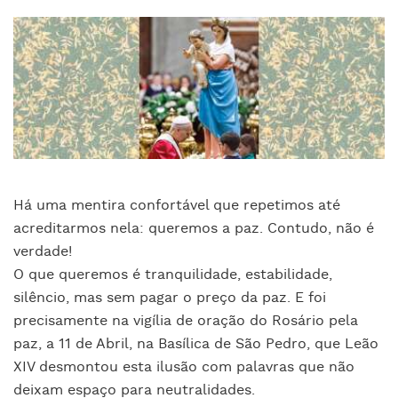
Há uma mentira confortável que repetimos até
acreditarmos nela: queremos a paz. Contudo, não é
verdade!
O que queremos é tranquilidade, estabilidade,
silêncio, mas sem pagar o preço da paz. E foi
precisamente na vigília de oração do Rosário pela
paz, a 11 de Abril, na Basílica de São Pedro, que Leão
XIV desmontou esta ilusão com palavras que não
deixam espaço para neutralidades.