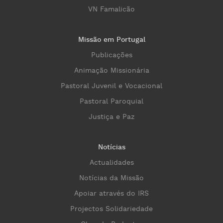
VN Famalicão
Missão em Portugal
Publicações
Animação Missionária
Pastoral Juvenil e Vocacional
Pastoral Paroquial
Justiça e Paz
Notícias
Actualidades
Notícias da Missão
Apoiar através do IRS
Projectos Solidariedade