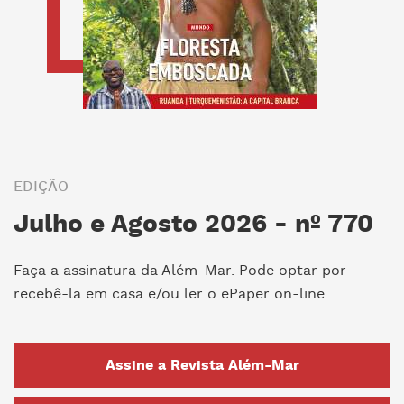
EDIÇÃO
Julho e Agosto 2026 - nº 770
Faça a assinatura da Além-Mar. Pode optar por
recebê-la em casa e/ou ler o ePaper on-line.
Assine a Revista Além-Mar