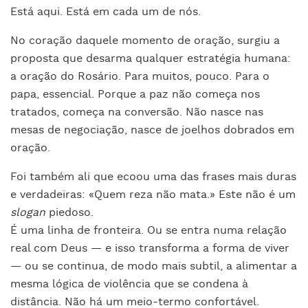
Está aqui. Está em cada um de nós.
No coração daquele momento de oração, surgiu a
proposta que desarma qualquer estratégia humana:
a oração do Rosário. Para muitos, pouco. Para o
papa, essencial. Porque a paz não começa nos
tratados, começa na conversão. Não nasce nas
mesas de negociação, nasce de joelhos dobrados em
oração.
Foi também ali que ecoou uma das frases mais duras
e verdadeiras: «Quem reza não mata.» Este não é um
slogan
piedoso.
É uma linha de fronteira. Ou se entra numa relação
real com Deus — e isso transforma a forma de viver
— ou se continua, de modo mais subtil, a alimentar a
mesma lógica de violência que se condena à
distância. Não há um meio-termo confortável.