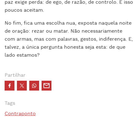
paz exige perda: de ego, de razão, de controlo. E isso
poucos aceitam.
No fim, fica uma escolha nua, exposta naquela noite
de oração: rezar ou matar. Não necessariamente
com armas, mas com palavras, gestos, indiferença. E,
talvez, a única pergunta honesta seja esta: de que
lado estamos?
Partilhar
Tags
Contraponto