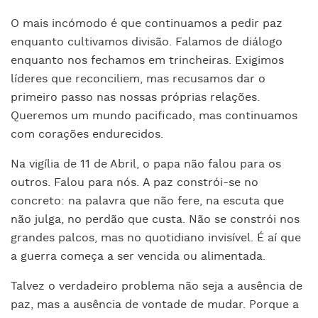
O mais incómodo é que continuamos a pedir paz
enquanto cultivamos divisão. Falamos de diálogo
enquanto nos fechamos em trincheiras. Exigimos
líderes que reconciliem, mas recusamos dar o
primeiro passo nas nossas próprias relações.
Queremos um mundo pacificado, mas continuamos
com corações endurecidos.
Na vigília de 11 de Abril, o papa não falou para os
outros. Falou para nós. A paz constrói-se no
concreto: na palavra que não fere, na escuta que
não julga, no perdão que custa. Não se constrói nos
grandes palcos, mas no quotidiano invisível. É aí que
a guerra começa a ser vencida ou alimentada.
Talvez o verdadeiro problema não seja a ausência de
paz, mas a ausência de vontade de mudar. Porque a