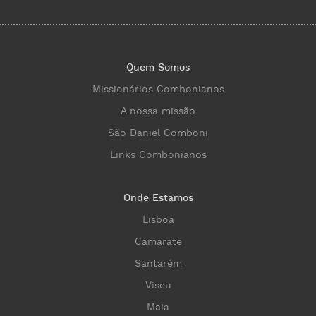
Quem Somos
Missionários Combonianos
A nossa missão
São Daniel Comboni
Links Combonianos
Onde Estamos
Lisboa
Camarate
Santarém
Viseu
Maia