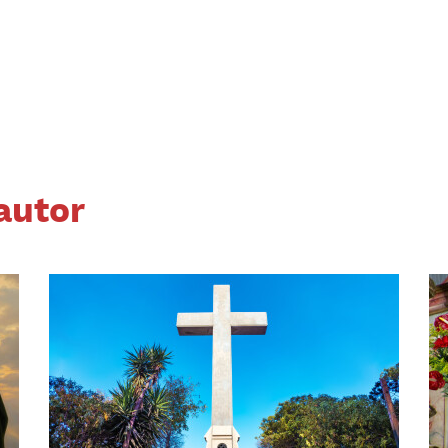
autor