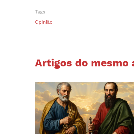
Tags
Opinião
Artigos do mesmo 