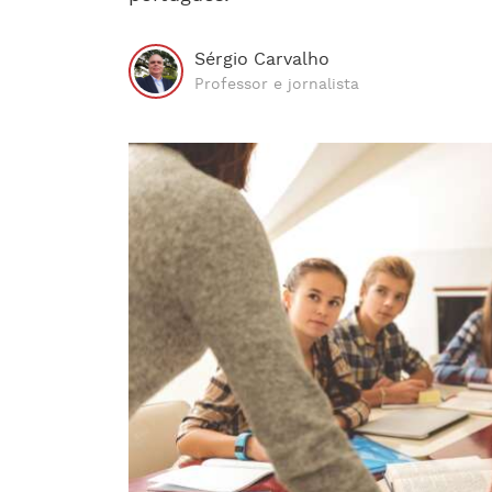
Sérgio Carvalho
Professor e jornalista