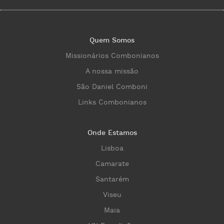
Quem Somos
Missionários Combonianos
A nossa missão
São Daniel Comboni
Links Combonianos
Onde Estamos
Lisboa
Camarate
Santarém
Viseu
Maia