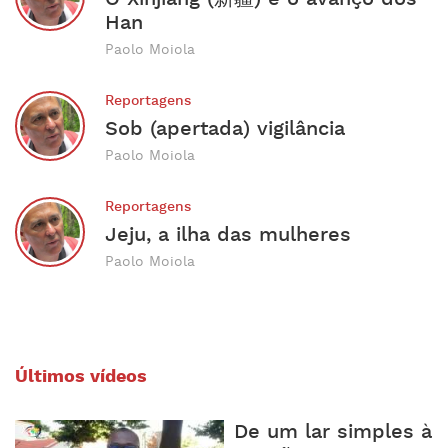
Han
Paolo Moiola
Reportagens
Sob (apertada) vigilância
Paolo Moiola
Reportagens
Jeju, a ilha das mulheres
Paolo Moiola
Últimos vídeos
De um lar simples à