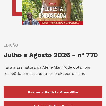
EDIÇÃO
Julho e Agosto 2026 - nº 770
Faça a assinatura da Além-Mar. Pode optar por
recebê-la em casa e/ou ler o ePaper on-line.
Assine a Revista Além-Mar