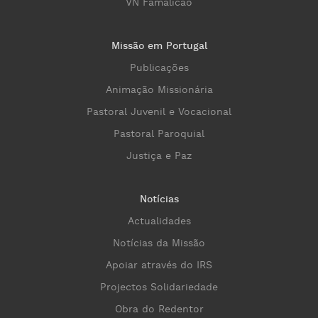
VN Famalicão
Missão em Portugal
Publicações
Animação Missionária
Pastoral Juvenil e Vocacional
Pastoral Paroquial
Justiça e Paz
Notícias
Actualidades
Notícias da Missão
Apoiar através do IRS
Projectos Solidariedade
Obra do Redentor