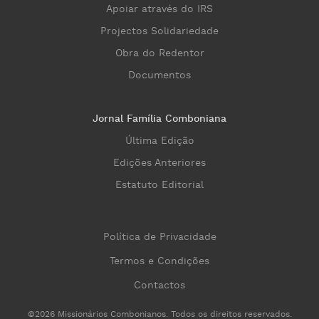
Apoiar através do IRS
Projectos Solidariedade
Obra do Redentor
Documentos
Jornal Família Comboniana
Última Edição
Edições Anteriores
Estatuto Editorial
Política de Privacidade
Termos e Condições
Contactos
©2026 Missionários Combonianos. Todos os direitos reservados.