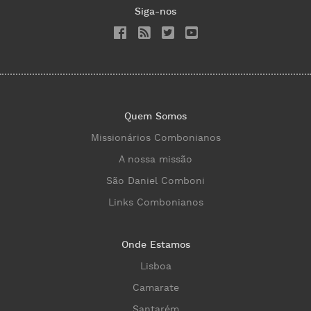
Siga-nos
Quem Somos
Missionários Combonianos
A nossa missão
São Daniel Comboni
Links Combonianos
Onde Estamos
Lisboa
Camarate
Santarém