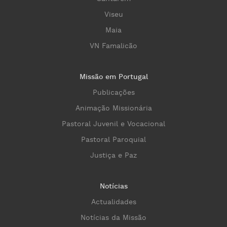
Viseu
Maia
VN Famalicão
Missão em Portugal
Publicações
Animação Missionária
Pastoral Juvenil e Vocacional
Pastoral Paroquial
Justiça e Paz
Notícias
Actualidades
Notícias da Missão