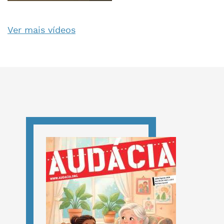
Ver mais vídeos