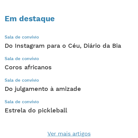
Em destaque
Sala de convívio
Do Instagram para o Céu, Diário da Bia
Sala de convívio
Coros africanos
Sala de convívio
Do julgamento à amizade
Sala de convívio
Estrela do pickleball
Ver mais artigos