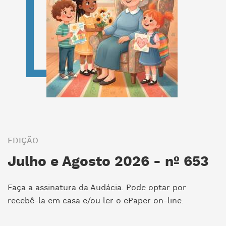
EDIÇÃO
Julho e Agosto 2026 - nº 653
Faça a assinatura da Audácia. Pode optar por
recebê-la em casa e/ou ler o ePaper on-line.