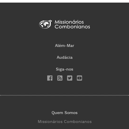
Além-Mar
Audácia
Siga-nos
Quem Somos
Missionários Combonianos