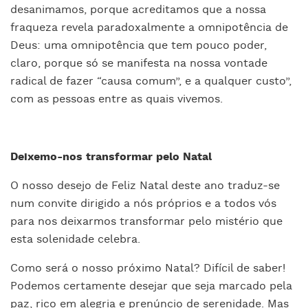
desanimamos, porque acreditamos que a nossa
fraqueza revela paradoxalmente a omnipotência de
Deus: uma omnipotência que tem pouco poder,
claro, porque só se manifesta na nossa vontade
radical de fazer “causa comum”, e a qualquer custo”,
com as pessoas entre as quais vivemos.
Deixemo-nos transformar pelo Natal
O nosso desejo de Feliz Natal deste ano traduz-se
num convite dirigido a nós próprios e a todos vós
para nos deixarmos transformar pelo mistério que
esta solenidade celebra.
Como será o nosso próximo Natal? Difícil de saber!
Podemos certamente desejar que seja marcado pela
paz, rico em alegria e prenúncio de serenidade. Mas