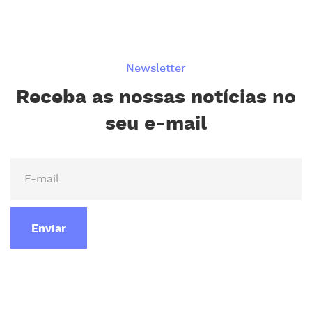
Newsletter
Receba as nossas notícias no
seu e-mail
Enviar