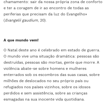
chamamento: sair da nossa própria zona de conforto
e ter a coragem de ir ao encontro de todas as
periferias que precisam da luz do Evangelho»
(
Evangelii gaudium
, 20).
A que mundo vem!
O Natal deste ano é celebrado em estado de guerra.
O mundo vive uma situação dramática: pessoas são
destruídas, pessoas são mortas, gente que morre. A
violência abate-se sobre homens e mulheres
enterrados sob os escombros das suas casas, sobre
milhões de deslocados no seu próprio país ou
refugiados nos países vizinhos, sobre os idosos
perdidos e sem assistência, sobre as crianças
esmagadas na sua inocente vida quotidiana.