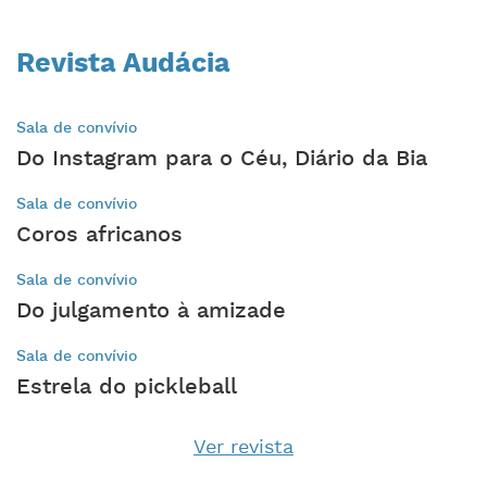
Revista Audácia
Sala de convívio
Do Instagram para o Céu, Diário da Bia
Sala de convívio
Coros africanos
Sala de convívio
Do julgamento à amizade
Sala de convívio
Estrela do pickleball
Ver revista