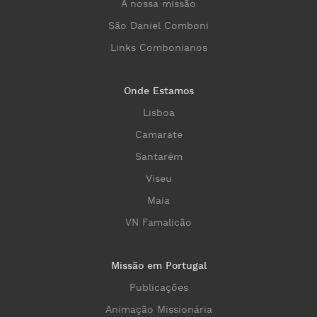
A nossa missão
São Daniel Comboni
Links Combonianos
Onde Estamos
Lisboa
Camarate
Santarém
Viseu
Maia
VN Famalicão
Missão em Portugal
Publicações
Animação Missionária