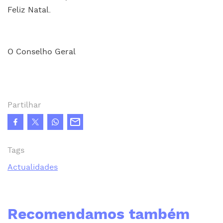
Feliz Natal.
O Conselho Geral
Partilhar
Tags
Actualidades
Recomendamos também