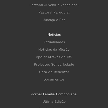
Pastoral Juvenil e Vocacional
Pastoral Paroquial
Justiça e Paz
Notícias
Actualidades
Notícias da Missão
Apoiar através do IRS
Projectos Solidariedade
Obra do Redentor
Documentos
Jornal Família Comboniana
Última Edição