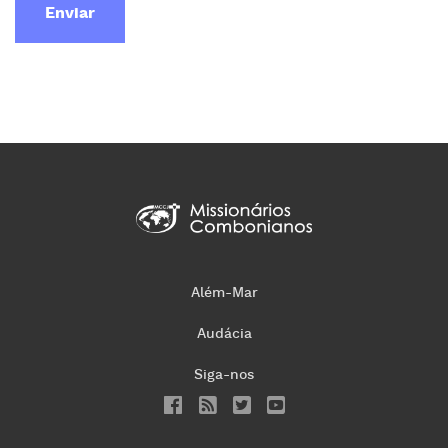
Enviar
Além-Mar
Audácia
Siga-nos