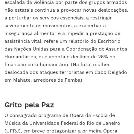
escalada da violência por parte dos grupos armados
não estatais continua a provocar novas deslocações,
a perturbar os serviços essenciais, a restringir
severamente os movimentos, a exacerbar a
insegurança alimentar e a impedir a prestação de
assistência vital, refere um relatório do Escritório
das Nações Unidas para a Coordenação de Assuntos
Humanitários, que aponta o declínio de 2
6
% no
financiamento humanitário. (Na foto, mulher
deslocada dos ataques terroristas em Cabo Delgado
em Mahate, arredores de Pemba)
Grito pela Paz
O consagrado programa de Ópera da Escola de
Música da Universidade Federal do Rio de Janeiro
(UFRJ), em breve protagonizar a primeira Ópera