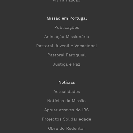
VN Famalicão
Missão em Portugal
Publicações
Animação Missionária
Pastoral Juvenil e Vocacional
Pastoral Paroquial
Justiça e Paz
Notícias
Actualidades
Notícias da Missão
Apoiar através do IRS
Projectos Solidariedade
Obra do Redentor