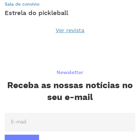
Sala de convívio
Estrela do pickleball
Ver revista
Newsletter
Receba as nossas notícias no
seu e-mail