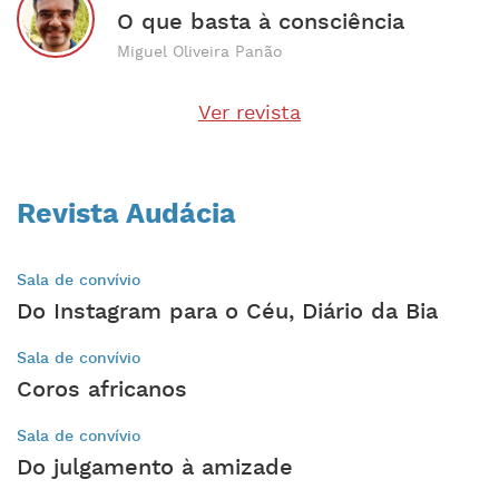
O que basta à consciência
Miguel Oliveira Panão
Ver revista
Revista Audácia
Sala de convívio
Do Instagram para o Céu, Diário da Bia
Sala de convívio
Coros africanos
Sala de convívio
Do julgamento à amizade