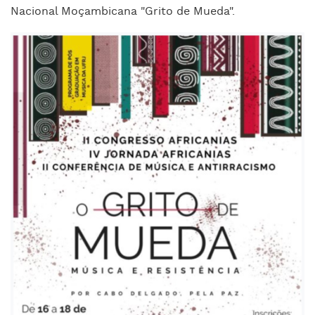
Nacional Moçambicana "Grito de Mueda".