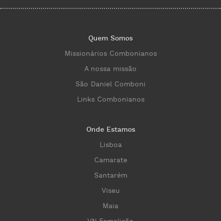
Quem Somos
Missionários Combonianos
A nossa missão
São Daniel Comboni
Links Combonianos
Onde Estamos
Lisboa
Camarate
Santarém
Viseu
Maia