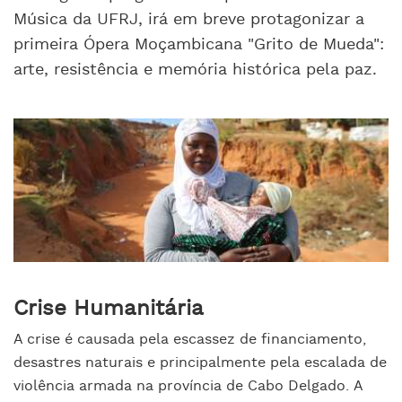
Música da UFRJ, irá em breve protagonizar a
primeira Ópera Moçambicana "Grito de Mueda":
arte, resistência e memória histórica pela paz.
Crise Humanitária
A crise é causada pela escassez de financiamento,
desastres naturais e principalmente pela escalada de
violência armada na província de Cabo Delgado. A