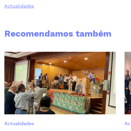
Actualidades
Recomendamos também
Actualidades
Ac