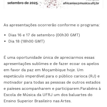
As apresentações ocorrerão conforme o programa:
Dias 16 e 17 de setembro (00h30 GMT)
Dia 18 (18h00 GMT)
É uma oportunidade única de apreciarmos essas
apresentações sublimes e de fazer ecoar os apelos
em favor da paz em Moçambique hoje. Um
espetáculo imperdível para o público carioca (RJ) e
motivador para todas as pessoas de outros estados
e paíeses acompanharem e participarem.Parabéns à
Escola de Música da UFRJ um dos baluartes do
Ensino Superior Brasileiro nas Artes.