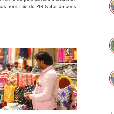
s nominais do PIB (valor de bens