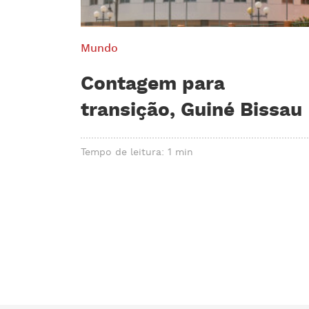
Mundo
Contagem para
transição, Guiné Bissau
Tempo de leitura: 1 min