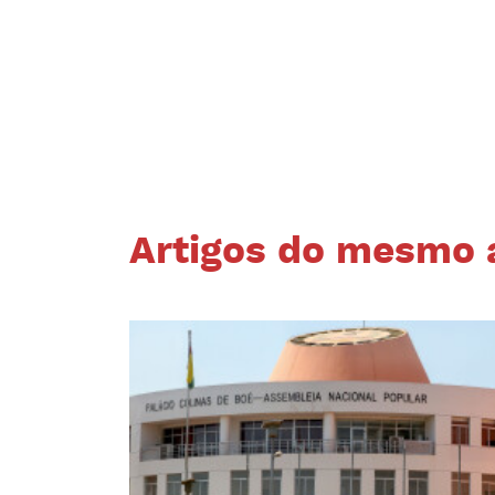
Artigos do mesmo 