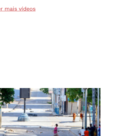
r mais vídeos