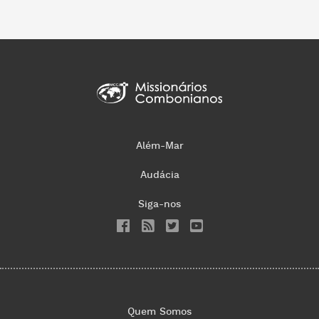
Além-Mar
Audácia
Siga-nos
Quem Somos