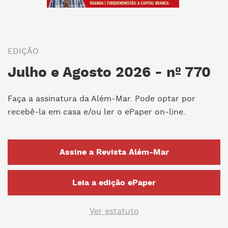
EDIÇÃO
Julho e Agosto 2026 - nº 770
Faça a assinatura da Além-Mar. Pode optar por
recebê-la em casa e/ou ler o ePaper on-line.
Assine a Revista Além-Mar
Leia a edição ePaper
Ver estatuto