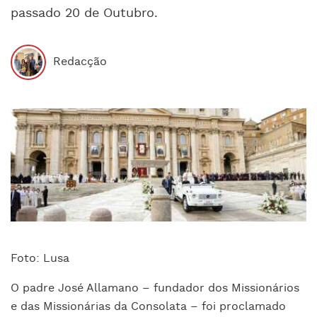
passado 20 de Outubro.
Redacção
Foto: Lusa
O
padre José Allamano – fundador dos Missionários
e das Missionárias da Consolata – foi proclamado