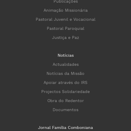
Publicações
Animação Missionária
Pastoral Juvenil e Vocacional
Pastoral Paroquial
Justiça e Paz
Notícias
Actualidades
Notícias da Missão
Apoiar através do IRS
Projectos Solidariedade
Obra do Redentor
Documentos
Jornal Família Comboniana