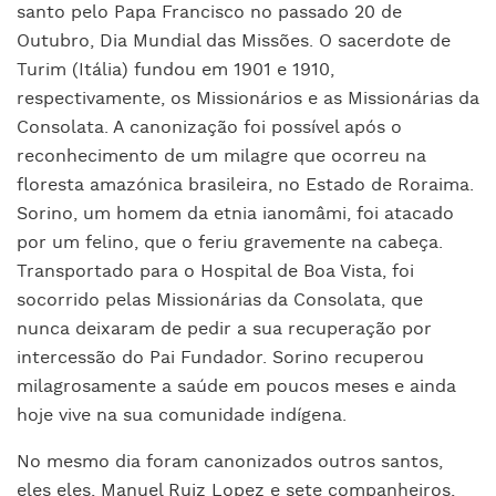
santo pelo Papa Francisco no passado 20 de
Outubro, Dia Mundial das Missões. O sacerdote de
Turim (Itália) fundou em 1901 e 1910,
respectivamente, os Missionários e as Missionárias da
Consolata. A canonização foi possível após o
reconhecimento de um milagre que ocorreu na
floresta amazónica brasileira, no Estado de Roraima.
Sorino, um homem da etnia ianomâmi, foi atacado
por um felino, que o feriu gravemente na cabeça.
Transportado para o Hospital de Boa Vista, foi
socorrido pelas Missionárias da Consolata, que
nunca deixaram de pedir a sua recuperação por
intercessão do Pai Fundador. Sorino recuperou
milagrosamente a saúde em poucos meses e ainda
hoje vive na sua comunidade indígena.
No mesmo dia foram canonizados outros santos,
eles eles, Manuel Ruiz Lopez e sete companheiros,