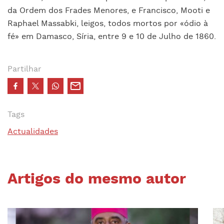
da Ordem dos Frades Menores, e Francisco, Mooti e
Raphael Massabki, leigos, todos mortos por «ódio à
fé» em Damasco, Síria, entre 9 e 10 de Julho de 1860.
Partilhar
Tags
Actualidades
Artigos do mesmo autor