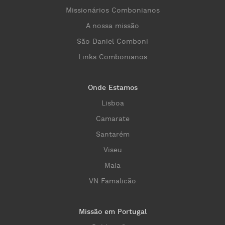
Missionários Combonianos
A nossa missão
São Daniel Comboni
Links Combonianos
Onde Estamos
Lisboa
Camarate
Santarém
Viseu
Maia
VN Famalicão
Missão em Portugal