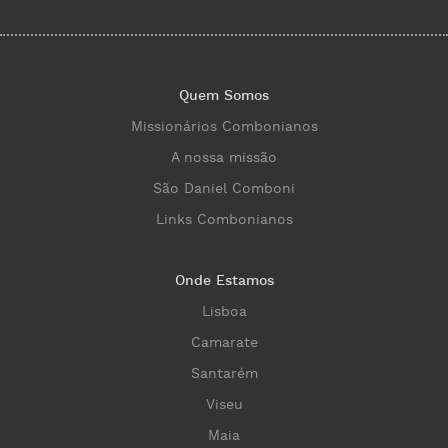
Quem Somos
Missionários Combonianos
A nossa missão
São Daniel Comboni
Links Combonianos
Onde Estamos
Lisboa
Camarate
Santarém
Viseu
Maia