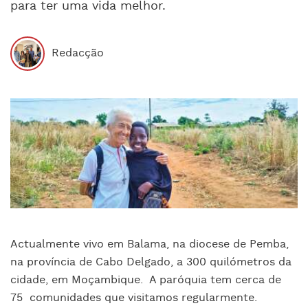
para ter uma vida melhor.
Redacção
Actualmente vivo em Balama, na diocese de Pemba,
na província de Cabo Delgado, a 300 quilómetros da
cidade, em Moçambique.
A paróquia tem cerca de
75
comunidades que visitamos regularmente.