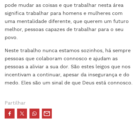
pode mudar as coisas e que trabalhar nesta área
significa trabalhar para homens e mulheres com
uma mentalidade diferente, que querem um futuro
melhor, pessoas capazes de trabalhar para o seu
povo.
Neste trabalho nunca estamos sozinhos, há sempre
pessoas que colaboram connosco e ajudam as
pessoas a aliviar a sua dor. São estes leigos que nos
incentivam a continuar, apesar da insegurança e do
medo. Eles são um sinal de que Deus está connosco.
Partilhar