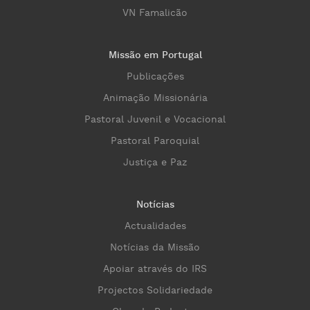
VN Famalicão
Missão em Portugal
Publicações
Animação Missionária
Pastoral Juvenil e Vocacional
Pastoral Paroquial
Justiça e Paz
Notícias
Actualidades
Notícias da Missão
Apoiar através do IRS
Projectos Solidariedade