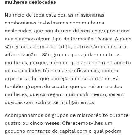
mulheres deslocadas
No meio de toda esta dor, as missionárias
combonianas trabalhamos com mulheres
deslocadas, que constituem diferentes grupos e aos
quais damos algum tipo de formação técnica. Alguns
são grupos de microcrédito, outros são de costura,
alfabetização... São grupos que ajudam muito as
mulheres, porque, além do que aprendem no âmbito
de capacidades técnicas e profissionais, podem
exprimir a dor que carregam no seu interior. Há
também grupos de escuta, que permitem a estas
mulheres, que carregam muito sofrimento, serem
ouvidas com calma, sem julgamentos.
Acompanhamos os grupos de microcrédito durante
quatro ou cinco meses. Oferecemos-lhes um
pequeno montante de capital com o qual podem