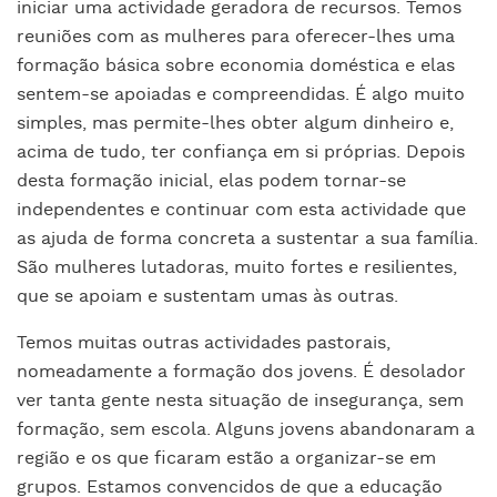
iniciar uma actividade geradora de recursos. Temos
reuniões com as mulheres para oferecer-lhes uma
formação básica sobre economia doméstica e elas
sentem-se apoiadas e compreendidas. É algo muito
simples, mas permite-lhes obter algum dinheiro e,
acima de tudo, ter confiança em si próprias. Depois
desta formação inicial, elas podem tornar-se
independentes e continuar com esta actividade que
as ajuda de forma concreta a sustentar a sua família.
São mulheres lutadoras, muito fortes e resilientes,
que se apoiam e sustentam umas às outras.
Temos muitas outras actividades pastorais,
nomeadamente a formação dos jovens. É desolador
ver tanta gente nesta situação de insegurança, sem
formação, sem escola. Alguns jovens abandonaram a
região e os que ficaram estão a organizar-se em
grupos. Estamos convencidos de que a educação