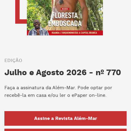
EDIÇÃO
Julho e Agosto 2026 - nº 770
Faça a assinatura da Além-Mar. Pode optar por
recebê-la em casa e/ou ler o ePaper on-line.
Assine a Revista Além-Mar