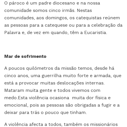
O pároco é um padre diocesano e na nossa
comunidade somos cinco irmãs. Nestas
comunidades, aos domingos, os catequistas reúnem
as pessoas para a catequese ou para a celebração da
Palavra e, de vez em quando, têm a Eucaristia.
Mar de sofrimento
A poucos quilómetros da missão temos, desde há
cinco anos, uma guerrilha muito forte e armada, que
está a provocar muitas deslocações internas.
Mataram muita gente e todos vivemos com
medo.Esta violência ocasiona
muita dor física e
emocional, pois as pessoas são obrigadas a fugir e a
deixar para trás o pouco que tinham.
A violência afecta a todos, também os missionários