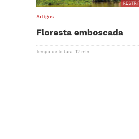
RESTRI
Artigos
Floresta emboscada
Tempo de leitura: 12 min