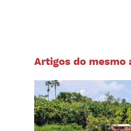
Artigos do mesmo 