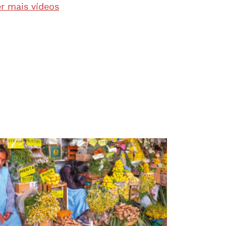
r mais vídeos