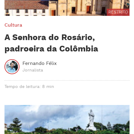
RESTRITO
Cultura
A Senhora do Rosário,
padroeira da Colômbia
Fernando Félix
Jornalista
Tempo de leitura: 8 min