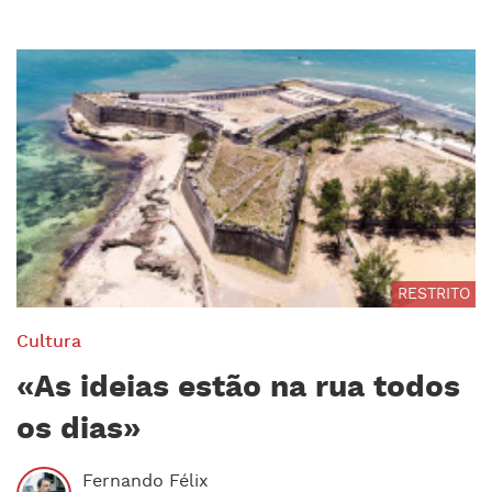
RESTRITO
Cultura
«As ideias estão na rua todos
os dias»
Fernando Félix