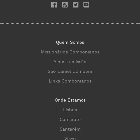
Quem Somos
Missionários Combonianos
A nossa missão
São Daniel Comboni
Links Combonianos
Onde Estamos
Lisboa
Camarate
Santarém
Viseu