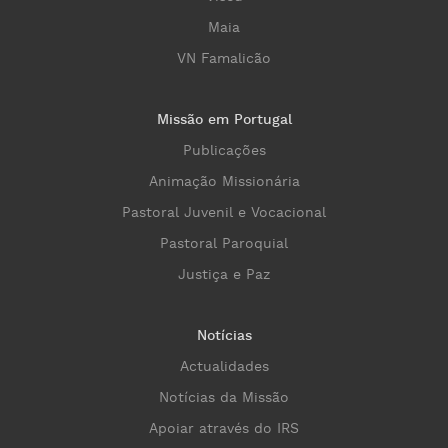
Maia
VN Famalicão
Missão em Portugal
Publicações
Animação Missionária
Pastoral Juvenil e Vocacional
Pastoral Paroquial
Justiça e Paz
Notícias
Actualidades
Notícias da Missão
Apoiar através do IRS