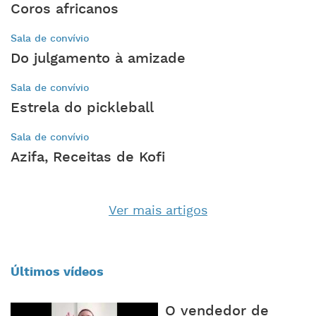
Coros africanos
Sala de convívio
Do julgamento à amizade
Sala de convívio
Estrela do pickleball
Sala de convívio
Azifa, Receitas de Kofi
Ver mais artigos
Últimos vídeos
O vendedor de