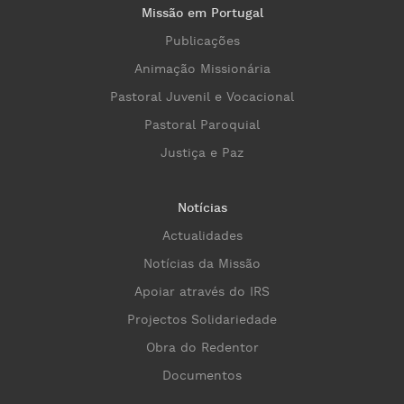
Missão em Portugal
Publicações
Animação Missionária
Pastoral Juvenil e Vocacional
Pastoral Paroquial
Justiça e Paz
Notícias
Actualidades
Notícias da Missão
Apoiar através do IRS
Projectos Solidariedade
Obra do Redentor
Documentos