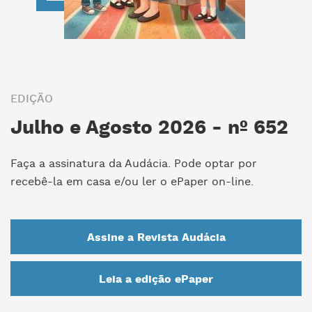
EDIÇÃO
Julho e Agosto 2026 - nº 652
Faça a assinatura da Audácia. Pode optar por
recebê-la em casa e/ou ler o ePaper on-line.
Assine a Revista Audácia
Leia a edição ePaper