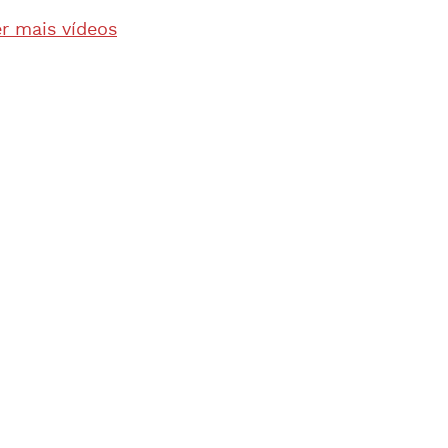
r mais vídeos