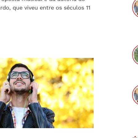
do, que viveu entre os séculos 11