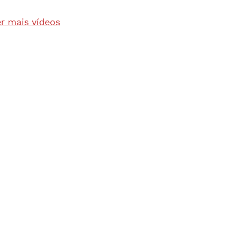
r mais vídeos