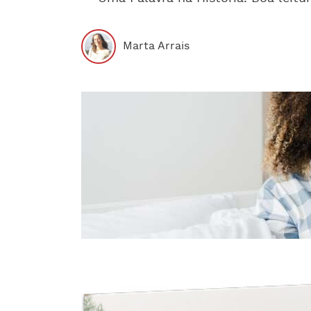
Marta Arrais