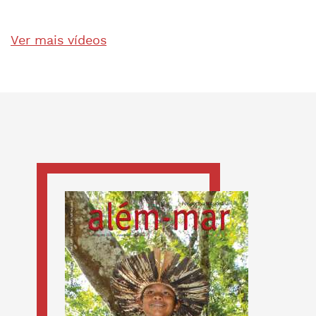
Ver mais vídeos