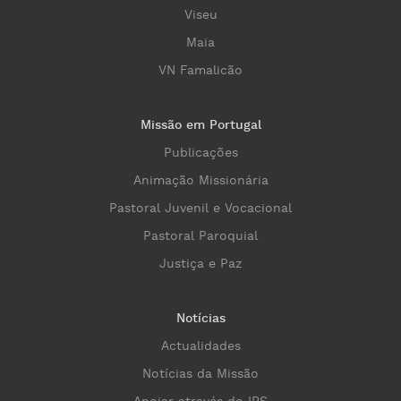
Viseu
Maia
VN Famalicão
Missão em Portugal
Publicações
Animação Missionária
Pastoral Juvenil e Vocacional
Pastoral Paroquial
Justiça e Paz
Notícias
Actualidades
Notícias da Missão