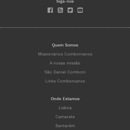
Siga-nos
Quem Somos
Missionários Combonianos
A nossa missão
São Daniel Comboni
Links Combonianos
Onde Estamos
Lisboa
Camarate
Santarém