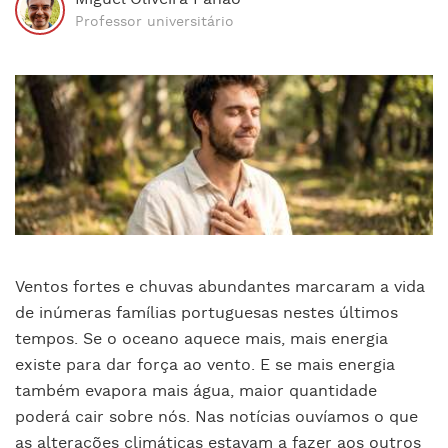
Professor universitário
Ventos fortes e chuvas abundantes marcaram a vida
de inúmeras famílias portuguesas nestes últimos
tempos. Se o oceano aquece mais, mais energia
existe para dar força ao vento. E se mais energia
também evapora mais água, maior quantidade
poderá cair sobre nós. Nas notícias ouvíamos o que
as alterações climáticas estavam a fazer aos outros