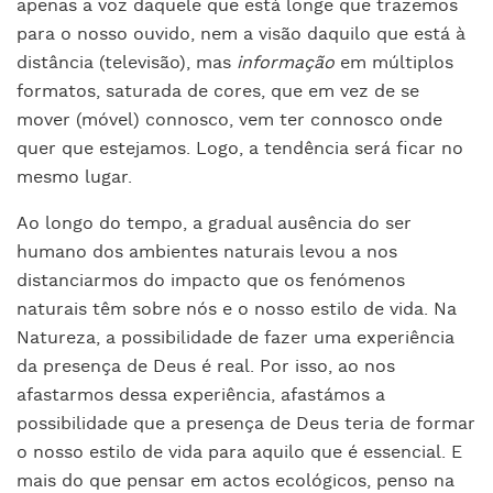
apenas a voz daquele que está longe que trazemos
para o nosso ouvido, nem a visão daquilo que está à
distância (televisão), mas
informação
em múltiplos
formatos, saturada de cores, que em vez de se
mover (móvel) connosco, vem ter connosco onde
quer que estejamos. Logo, a tendência será ficar no
mesmo lugar.
Ao longo do tempo, a gradual ausência do ser
humano dos ambientes naturais levou a nos
distanciarmos do impacto que os fenómenos
naturais têm sobre nós e o nosso estilo de vida. Na
Natureza, a possibilidade de fazer uma experiência
da presença de Deus é real. Por isso, ao nos
afastarmos dessa experiência, afastámos a
possibilidade que a presença de Deus teria de formar
o nosso estilo de vida para aquilo que é essencial. E
mais do que pensar em actos ecológicos, penso na