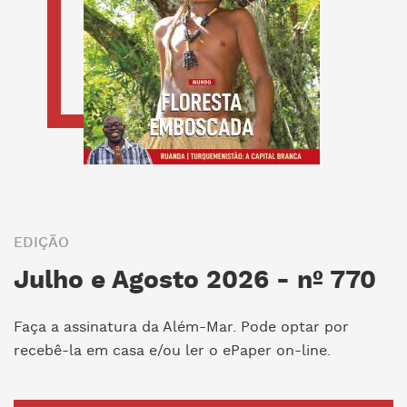
EDIÇÃO
Julho e Agosto 2026 - nº 770
Faça a assinatura da Além-Mar. Pode optar por
recebê-la em casa e/ou ler o ePaper on-line.