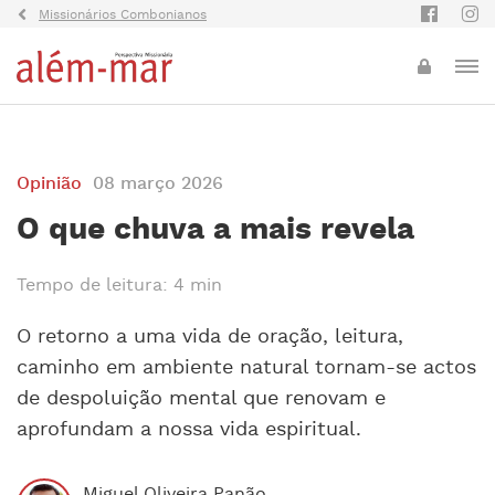
Missionários Combonianos
Opinião
08 março 2026
O que chuva a mais revela
Tempo de leitura: 4 min
O retorno a uma vida de oração, leitura,
caminho em ambiente natural tornam-se actos
de despoluição mental que renovam e
aprofundam a nossa vida espiritual.
Miguel Oliveira Panão