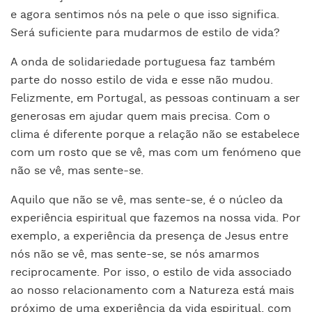
e agora sentimos nós na pele o que isso significa.
Será suficiente para mudarmos de estilo de vida?
A onda de solidariedade portuguesa faz também
parte do nosso estilo de vida e esse não mudou.
Felizmente, em Portugal, as pessoas continuam a ser
generosas em ajudar quem mais precisa. Com o
clima é diferente porque a relação não se estabelece
com um rosto que se vê, mas com um fenómeno que
não se vê, mas sente-se.
Aquilo que não se vê, mas sente-se, é o núcleo da
experiência espiritual que fazemos na nossa vida. Por
exemplo, a experiência da presença de Jesus entre
nós não se vê, mas sente-se, se nós amarmos
reciprocamente. Por isso, o estilo de vida associado
ao nosso relacionamento com a Natureza está mais
próximo de uma experiência da vida espiritual, com