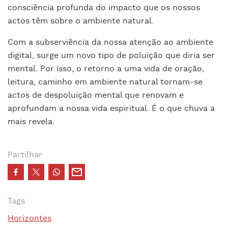
consciência profunda do impacto que os nossos
actos têm sobre o ambiente natural.
Com a subserviência da nossa atenção ao ambiente
digital, surge um novo tipo de poluição que diria ser
mental. Por isso, o retorno a uma vida de oração,
leitura, caminho em ambiente natural tornam-se
actos de despoluição mental que renovam e
aprofundam a nossa vida espiritual. É o que chuva a
mais revela
.
Partilhar
Tags
Horizontes