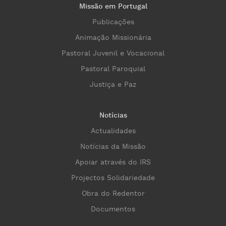
Missão em Portugal
Publicações
Animação Missionária
Pastoral Juvenil e Vocacional
Pastoral Paroquial
Justiça e Paz
Notícias
Actualidades
Notícias da Missão
Apoiar através do IRS
Projectos Solidariedade
Obra do Redentor
Documentos