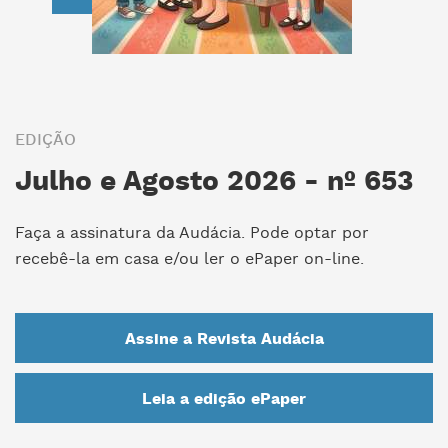
EDIÇÃO
Julho e Agosto 2026 - nº 653
Faça a assinatura da Audácia. Pode optar por
recebê-la em casa e/ou ler o ePaper on-line.
Assine a Revista Audácia
Leia a edição ePaper