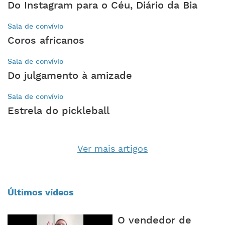
Do Instagram para o Céu, Diário da Bia
Sala de convívio
Coros africanos
Sala de convívio
Do julgamento à amizade
Sala de convívio
Estrela do pickleball
Ver mais artigos
Últimos vídeos
O vendedor de