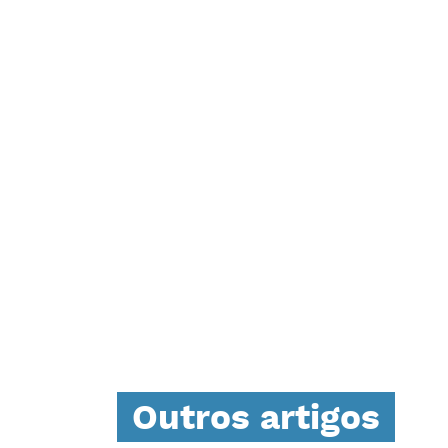
Outros artigos