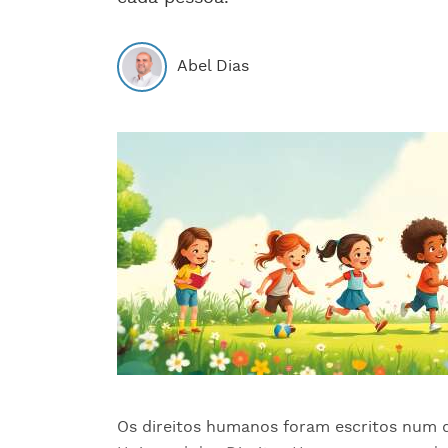
Abel Dias
Os direitos humanos foram escritos nu