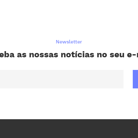
Newsletter
eba as nossas notícias no seu e-