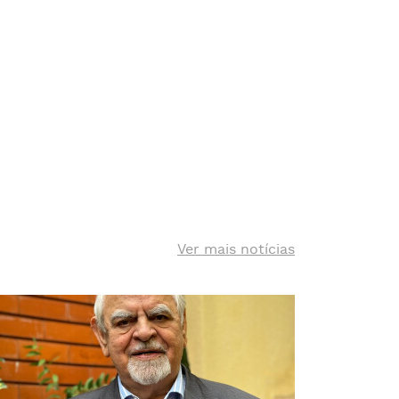
Ver mais notícias