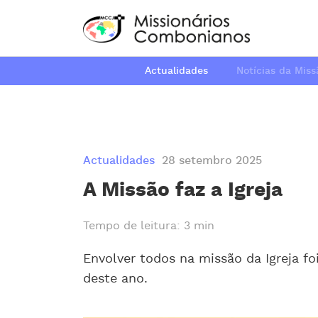
Actualidades
Notícias da Miss
Actualidades
28 setembro 2025
A Missão faz a Igreja
Tempo de leitura: 3 min
Envolver todos na missão da Igreja fo
deste ano.