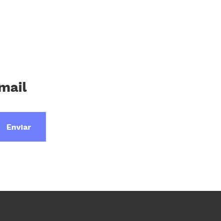
mail
Enviar