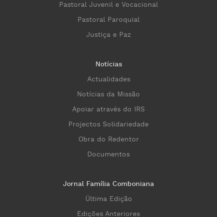
Pastoral Juvenil e Vocacional
Pastoral Paroquial
Justiça e Paz
Notícias
Actualidades
Notícias da Missão
Apoiar através do IRS
Projectos Solidariedade
Obra do Redentor
Documentos
Jornal Família Comboniana
Última Edição
Edições Anteriores