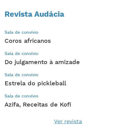
Revista Audácia
Sala de convívio
Coros africanos
Sala de convívio
Do julgamento à amizade
Sala de convívio
Estrela do pickleball
Sala de convívio
Azifa, Receitas de Kofi
Ver revista