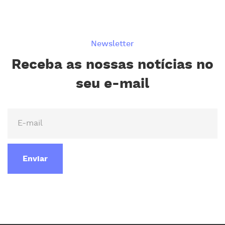
Newsletter
Receba as nossas notícias no
seu e-mail
Enviar