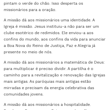
pintam o verde do chão. Isso desperta os
missionários para a oração.
A missão dá aos missionários uma identidade. A
Igreja é missão. Jesus instituiu-a não para ser um
clube esotérico de redimidos. Ele enviou-a aos
confins do mundo, aos confins da vida para anunciar
a Boa Nova do Reino de Justiça, Paz e Alegria já
presente no meio de nós.
A missão dá aos missionários a matemática de Deus:
para multiplicar é preciso dividir. A partilha é o
caminho para a revitalização e renovação das Igrejas
mais antigas. As paróquias mais antigas estão
mirradas e precisam da energia celebrativa das
comunidades jovens.
A missão dá aos missionários a hospitalidade.