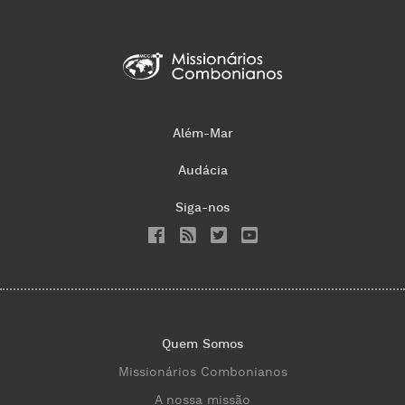
Além-Mar
Audácia
Siga-nos
Quem Somos
Missionários Combonianos
A nossa missão