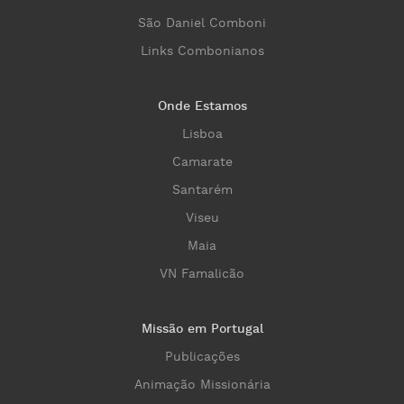
São Daniel Comboni
Links Combonianos
Onde Estamos
Lisboa
Camarate
Santarém
Viseu
Maia
VN Famalicão
Missão em Portugal
Publicações
Animação Missionária