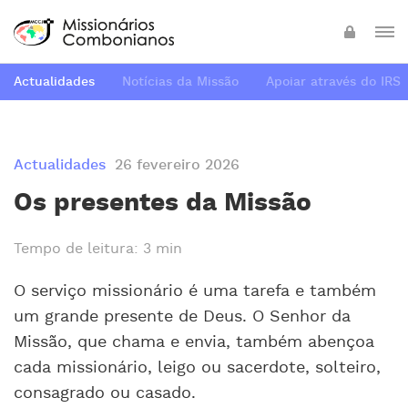
Actualidades
Notícias da Missão
Apoiar através do IRS
Actualidades
26 fevereiro 2026
Os presentes da Missão
Tempo de leitura: 3 min
O serviço missionário é uma tarefa e também
um grande presente de Deus. O Senhor da
Missão, que chama e envia, também abençoa
cada missionário, leigo ou sacerdote, solteiro,
consagrado ou casado.