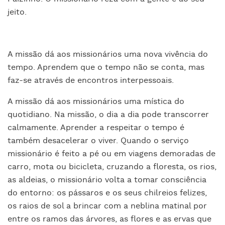
jeito.
A missão dá aos missionários uma nova vivência do
tempo. Aprendem que o tempo não se conta, mas
faz-se através de encontros interpessoais.
A missão dá aos missionários uma mística do
quotidiano. Na missão, o dia a dia pode transcorrer
calmamente. Aprender a respeitar o tempo é
também desacelerar o viver. Quando o serviço
missionário é feito a pé ou em viagens demoradas de
carro, mota ou bicicleta, cruzando a floresta, os rios,
as aldeias, o missionário volta a tomar consciência
do entorno: os pássaros e os seus chilreios felizes,
os raios de sol a brincar com a neblina matinal por
entre os ramos das árvores, as flores e as ervas que