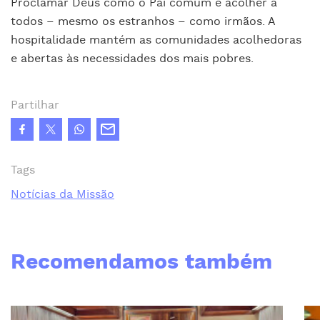
Proclamar Deus como o Pai comum é acolher a
todos – mesmo os estranhos – como irmãos. A
hospitalidade mantém as comunidades acolhedoras
e abertas às necessidades dos mais pobres.
Partilhar
Tags
Notícias da Missão
Recomendamos também