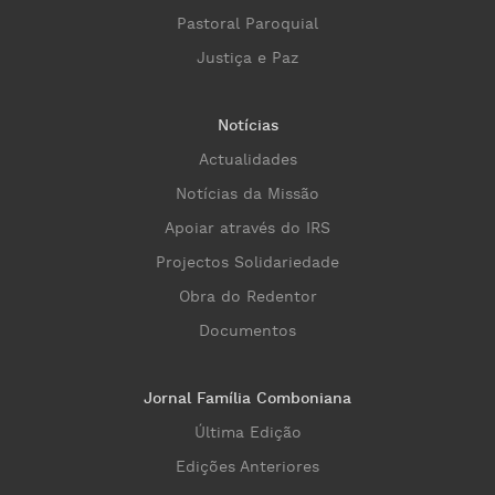
Pastoral Paroquial
Justiça e Paz
Notícias
Actualidades
Notícias da Missão
Apoiar através do IRS
Projectos Solidariedade
Obra do Redentor
Documentos
Jornal Família Comboniana
Última Edição
Edições Anteriores