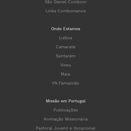
São Daniel Comboni
Links Combonianos
Onde Estamos
Lisboa
Camarate
Santarém
Viseu
Maia
VN Famalicão
Missão em Portugal
Publicações
Animação Missionária
Pastoral Juvenil e Vocacional