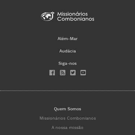
Além-Mar
Audácia
Siga-nos
Quem Somos
Missionários Combonianos
A nossa missão