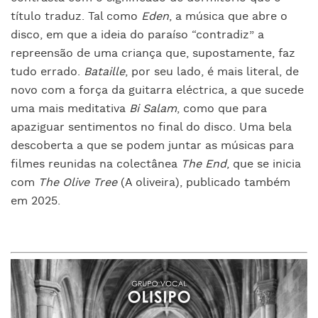
título traduz. Tal como
Eden
, a música que abre o
disco, em que a ideia do paraíso “contradiz” a
repreensão de uma criança que, supostamente, faz
tudo errado.
Bataille
, por seu lado, é mais literal, de
novo com a força da guitarra eléctrica, a que sucede
uma mais meditativa
Bi Salam
, como que para
apaziguar sentimentos no final do disco. Uma bela
descoberta a que se podem juntar as músicas para
filmes reunidas na colectânea
The End
, que se inicia
com
The Olive Tree
(A oliveira), publicado também
em 2025.