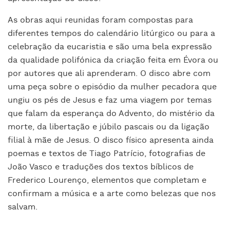
As obras aqui reunidas foram compostas para
diferentes tempos do calendário litúrgico ou para a
celebração da eucaristia e são uma bela expressão
da qualidade polifónica da criação feita em Évora ou
por autores que ali aprenderam. O disco abre com
uma peça sobre o episódio da mulher pecadora que
ungiu os pés de Jesus e faz uma viagem por temas
que falam da esperança do Advento, do mistério da
morte, da libertação e júbilo pascais ou da ligação
filial à mãe de Jesus. O disco físico apresenta ainda
poemas e textos de Tiago Patrício, fotografias de
João Vasco e traduções dos textos bíblicos de
Frederico Lourenço, elementos que completam e
confirmam a música e a arte como belezas que nos
salvam.