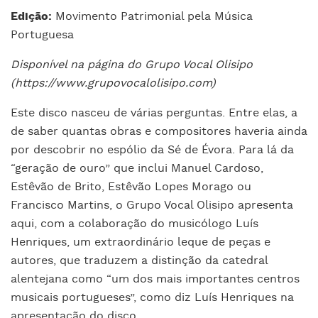
Edição:
Movimento Patrimonial pela Música
Portuguesa
Disponível na página do Grupo Vocal Olisipo
(https://www.grupovocalolisipo.com)
Este disco nasceu de várias perguntas. Entre elas, a
de saber quantas obras e compositores haveria ainda
por descobrir no espólio da Sé de Évora. Para lá da
“geração de ouro” que inclui Manuel Cardoso,
Estêvão de Brito, Estêvão Lopes Morago ou
Francisco Martins, o Grupo Vocal Olisipo apresenta
aqui, com a colaboração do musicólogo Luís
Henriques, um extraordinário leque de peças e
autores, que traduzem a distinção da catedral
alentejana como “um dos mais importantes centros
musicais portugueses”, como diz Luís Henriques na
apresentação do disco.