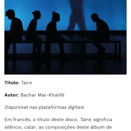
Título:
Taire
Autor:
Bachar Mar-Khalifé
Disponível nas plataformas digitais
Em francês, o título deste disco,
Taire
, significa
silêncio, calar; as composições deste álbum de