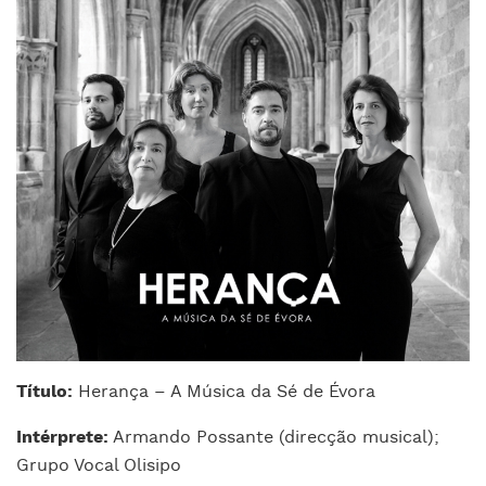
Título:
Herança – A Música da Sé de Évora
Intérprete:
Armando Possante (direcção musical);
Grupo Vocal Olisipo