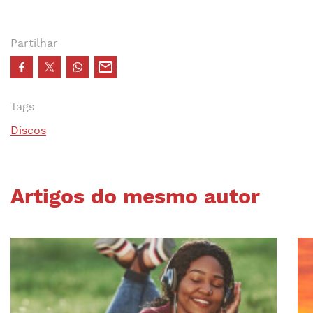
Partilhar
Tags
Discos
Artigos do mesmo autor