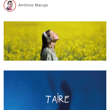
António Marujo