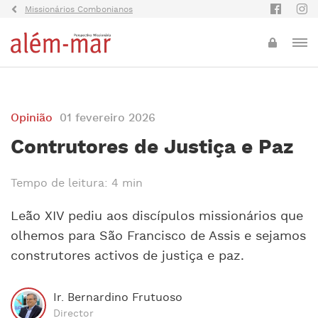
Missionários Combonianos
Opinião
01 fevereiro 2026
Contrutores de Justiça e Paz
Tempo de leitura: 4 min
Leão XIV pediu aos discípulos missionários que
olhemos para São Francisco de Assis e sejamos
construtores activos de justiça e paz.
Ir. Bernardino Frutuoso
Director