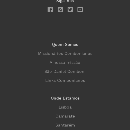
Siga-nos
Quem Somos
Missionários Combonianos
A nossa missão
São Daniel Comboni
Links Combonianos
Onde Estamos
Lisboa
Camarate
Santarém