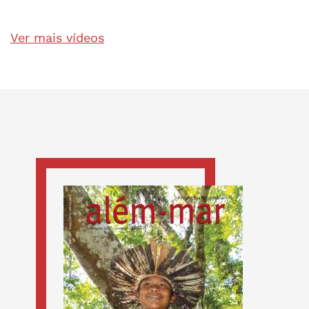
Ver mais vídeos