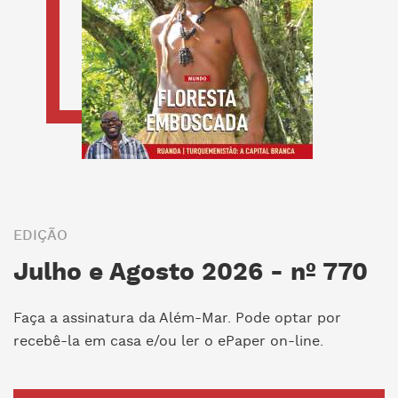
EDIÇÃO
Julho e Agosto 2026 - nº 770
Faça a assinatura da Além-Mar. Pode optar por
recebê-la em casa e/ou ler o ePaper on-line.