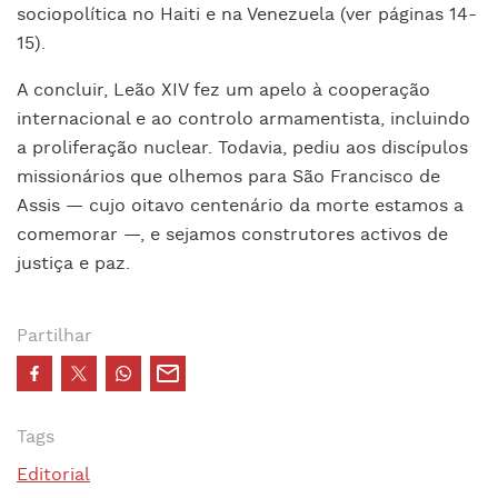
sociopolítica no Haiti e na Venezuela (ver páginas 14-
15).
A concluir, Leão XIV fez um apelo à cooperação
internacional e ao controlo armamentista, incluindo
a proliferação nuclear. Todavia, pediu aos discípulos
missionários que olhemos para São Francisco de
Assis — cujo oitavo centenário da morte estamos a
comemorar —, e sejamos construtores activos de
justiça e paz.
Partilhar
Tags
Editorial