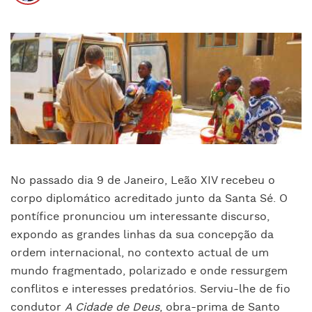
No passado dia 9 de Janeiro, Leão XIV recebeu o
corpo diplomático acreditado junto da Santa Sé. O
pontífice pronunciou um interessante discurso,
expondo as grandes linhas da sua concepção da
ordem internacional, no contexto actual de um
mundo fragmentado, polarizado e onde ressurgem
conflitos e interesses predatórios. Serviu-lhe de fio
condutor
A Cidade de Deus
, obra-prima de Santo